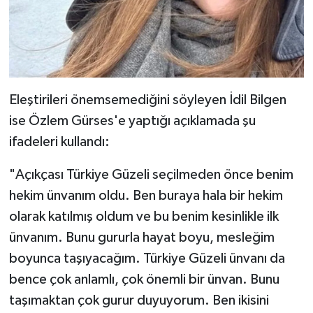
Eleştirileri önemsemediğini söyleyen İdil Bilgen
ise Özlem Gürses'e yaptığı açıklamada şu
ifadeleri kullandı:
"Açıkçası Türkiye Güzeli seçilmeden önce benim
hekim ünvanım oldu. Ben buraya hala bir hekim
olarak katılmış oldum ve bu benim kesinlikle ilk
ünvanım. Bunu gururla hayat boyu, mesleğim
boyunca taşıyacağım. Türkiye Güzeli ünvanı da
bence çok anlamlı, çok önemli bir ünvan. Bunu
taşımaktan çok gurur duyuyorum. Ben ikisini