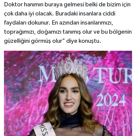
Doktor hanımın buraya gelmesi belki de bizim için
çok daha iyi olacak. Buradaki insanlara ciddi
faydaları dokunur. En azından insanlarımızı,
toprağımızı, doğamızı tanımış olur ve bu bölgenin
güzelliğini görmüş olur" diye konuştu.