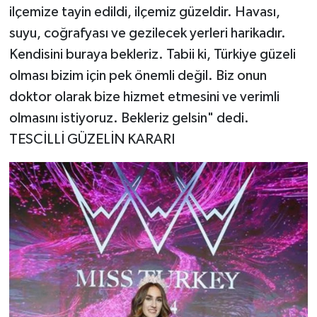
ilçemize tayin edildi, ilçemiz güzeldir. Havası,
suyu, coğrafyası ve gezilecek yerleri harikadır.
Kendisini buraya bekleriz. Tabii ki, Türkiye güzeli
olması bizim için pek önemli değil. Biz onun
doktor olarak bize hizmet etmesini ve verimli
olmasını istiyoruz. Bekleriz gelsin" dedi.
TESCİLLİ GÜZELİN KARARI