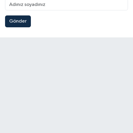
Gönder