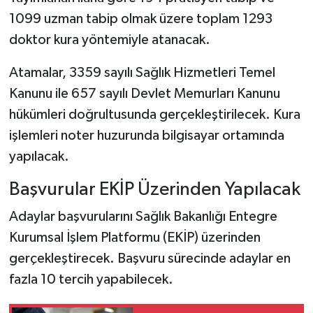
1099 uzman tabip olmak üzere toplam 1293
doktor kura yöntemiyle atanacak.
Atamalar, 3359 sayılı Sağlık Hizmetleri Temel
Kanunu ile 657 sayılı Devlet Memurları Kanunu
hükümleri doğrultusunda gerçekleştirilecek. Kura
işlemleri noter huzurunda bilgisayar ortamında
yapılacak.
Başvurular EKİP Üzerinden Yapılacak
Adaylar başvurularını Sağlık Bakanlığı Entegre
Kurumsal İşlem Platformu (EKİP) üzerinden
gerçekleştirecek. Başvuru sürecinde adaylar en
fazla 10 tercih yapabilecek.