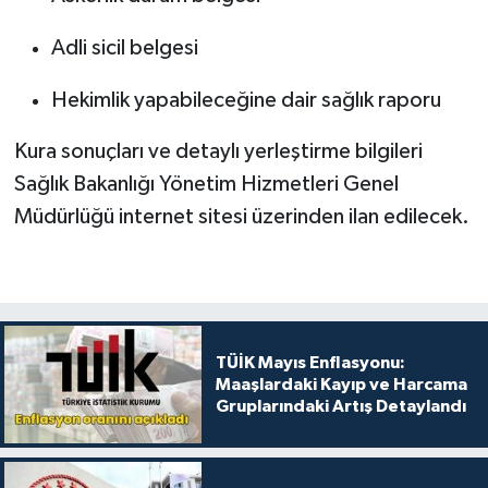
Adli sicil belgesi
Hekimlik yapabileceğine dair sağlık raporu
Kura sonuçları ve detaylı yerleştirme bilgileri
Sağlık Bakanlığı Yönetim Hizmetleri Genel
Müdürlüğü internet sitesi üzerinden ilan edilecek.
TÜİK Mayıs Enflasyonu:
Maaşlardaki Kayıp ve Harcama
Gruplarındaki Artış Detaylandı