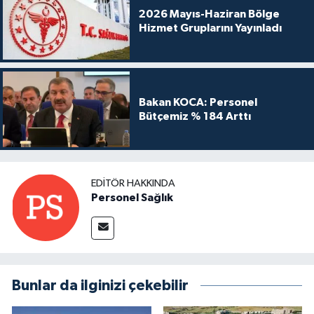
2026 Mayıs-Haziran Bölge
Hizmet Gruplarını Yayınladı
Bakan KOCA: Personel
Bütçemiz % 184 Arttı
EDITÖR HAKKINDA
Personel Sağlık
Bunlar da ilginizi çekebilir