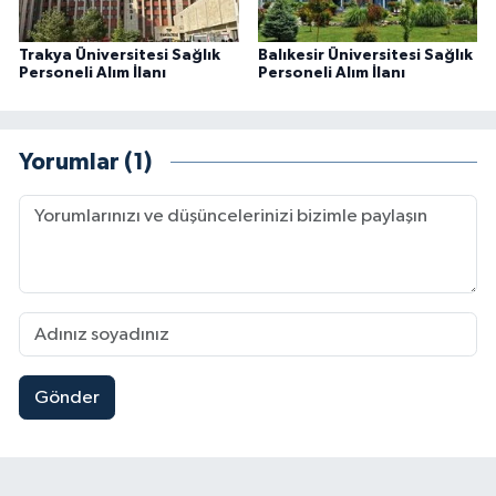
Trakya Üniversitesi Sağlık
Balıkesir Üniversitesi Sağlık
Personeli Alım İlanı
Personeli Alım İlanı
Yorumlar (1)
Gönder