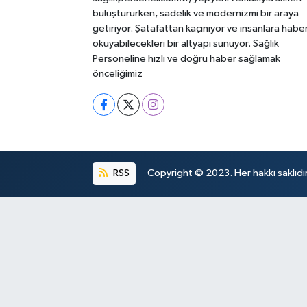
buluştururken, sadelik ve modernizmi bir araya
getiriyor. Şatafattan kaçınıyor ve insanlara habe
okuyabilecekleri bir altyapı sunuyor. Sağlık
Personeline hızlı ve doğru haber sağlamak
önceliğimiz
RSS
Copyright © 2023. Her hakkı saklıdır