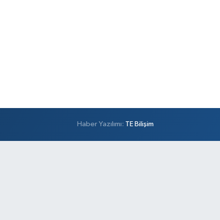
Haber Yazılımı:
TE Bilişim