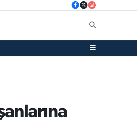
şanlarına