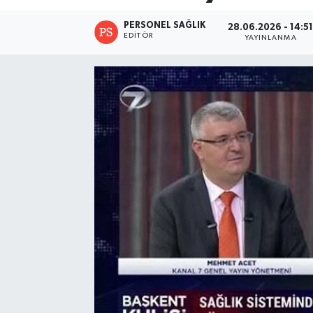
PERSONEL SAĞLIK
28.06.2026 - 14:5
EDITÖR
YAYINLANMA