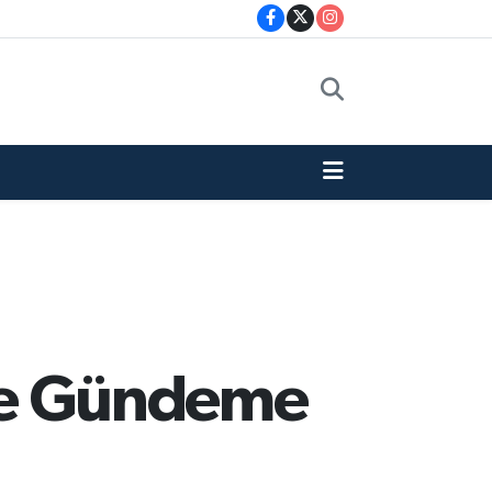
de Gündeme