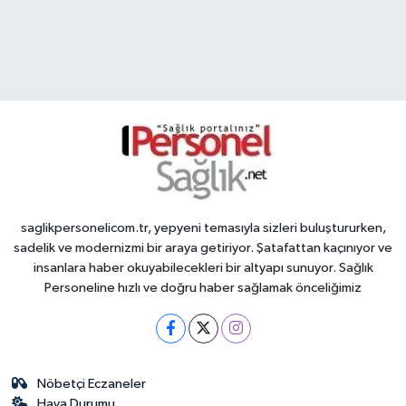
saglikpersonelicom.tr, yepyeni temasıyla sizleri buluştururken,
sadelik ve modernizmi bir araya getiriyor. Şatafattan kaçınıyor ve
insanlara haber okuyabilecekleri bir altyapı sunuyor. Sağlık
Personeline hızlı ve doğru haber sağlamak önceliğimiz
Nöbetçi Eczaneler
Hava Durumu