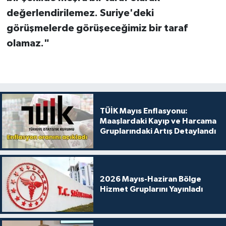
değerlendirilemez. Suriye'deki
görüşmelerde görüşeceğimiz bir taraf
olamaz."
TÜİK Mayıs Enflasyonu:
Maaşlardaki Kayıp ve Harcama
Gruplarındaki Artış Detaylandı
2026 Mayıs-Haziran Bölge
Hizmet Gruplarını Yayınladı