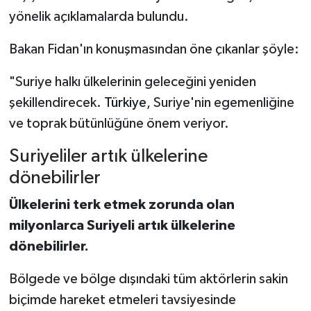
yönelik açıklamalarda bulundu.
Bakan Fidan'ın konuşmasından öne çıkanlar şöyle:
"Suriye halkı ülkelerinin geleceğini yeniden
şekillendirecek.
Türkiye
, Suriye'nin egemenliğine
ve toprak bütünlüğüne önem veriyor.
Suriyeliler artık ülkelerine
dönebilirler
Ülkelerini terk etmek zorunda olan
milyonlarca Suriyeli artık ülkelerine
dönebilirler.
Bölgede ve bölge dışındaki tüm aktörlerin sakin
biçimde hareket etmeleri tavsiyesinde