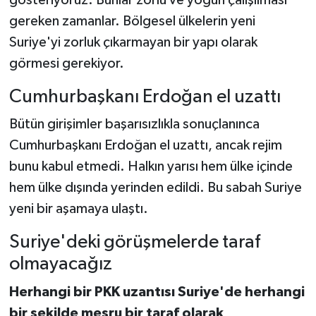
gereken zamanlar. Bölgesel ülkelerin yeni
Suriye'yi zorluk çıkarmayan bir yapı olarak
görmesi gerekiyor.
Cumhurbaşkanı Erdoğan el uzattı
Bütün girişimler başarısızlıkla sonuçlanınca
Cumhurbaşkanı Erdoğan el uzattı, ancak rejim
bunu kabul etmedi. Halkın yarısı hem ülke içinde
hem ülke dışında yerinden edildi. Bu sabah Suriye
yeni bir aşamaya ulaştı.
Suriye'deki görüşmelerde taraf
olmayacağız
Herhangi bir PKK uzantısı Suriye'de herhangi
bir şekilde meşru bir taraf olarak