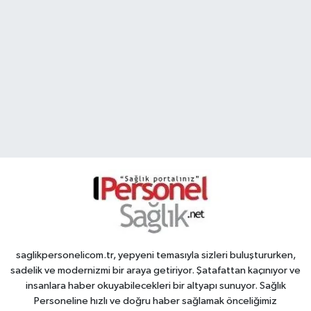
saglikpersonelicom.tr, yepyeni temasıyla sizleri buluştururken,
sadelik ve modernizmi bir araya getiriyor. Şatafattan kaçınıyor ve
insanlara haber okuyabilecekleri bir altyapı sunuyor. Sağlık
Personeline hızlı ve doğru haber sağlamak önceliğimiz