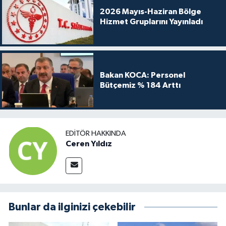
2026 Mayıs-Haziran Bölge
Hizmet Gruplarını Yayınladı
Bakan KOCA: Personel
Bütçemiz % 184 Arttı
EDITÖR HAKKINDA
Ceren Yıldız
Bunlar da ilginizi çekebilir