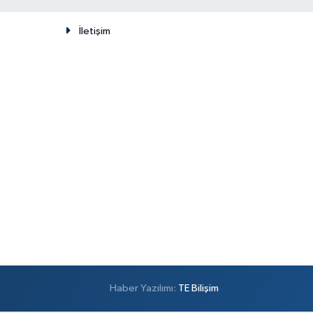
İletişim
Haber Yazılımı:
TE Bilişim