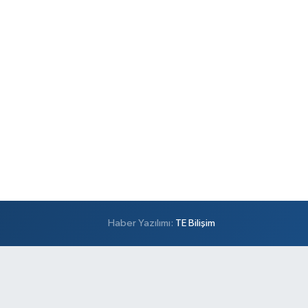
Haber Yazılımı:
TE Bilişim