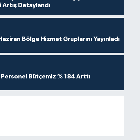
 Artış Detaylandı
aziran Bölge Hizmet Gruplarını Yayınladı
Personel Bütçemiz % 184 Arttı