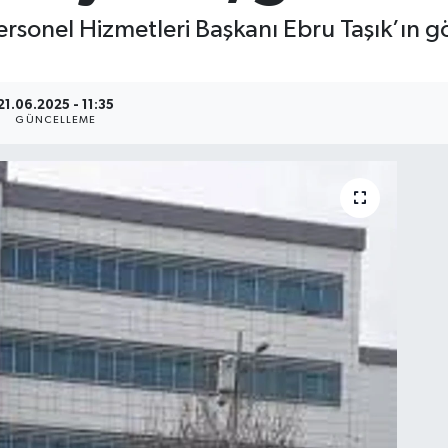
rsonel Hizmetleri Başkanı Ebru Taşık’ın gö
21.06.2025 - 11:35
GÜNCELLEME