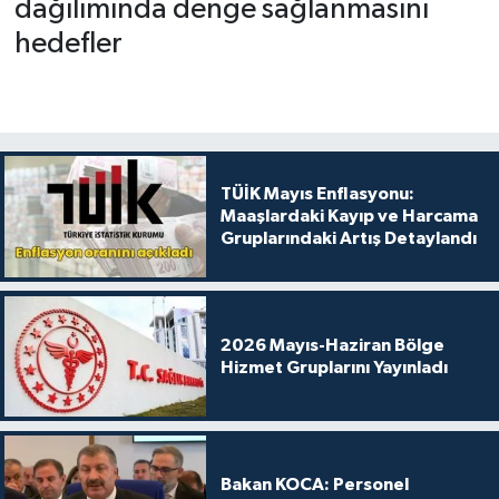
dağılımında denge sağlanmasını
hedefler
TÜİK Mayıs Enflasyonu:
Maaşlardaki Kayıp ve Harcama
Gruplarındaki Artış Detaylandı
2026 Mayıs-Haziran Bölge
Hizmet Gruplarını Yayınladı
Bakan KOCA: Personel