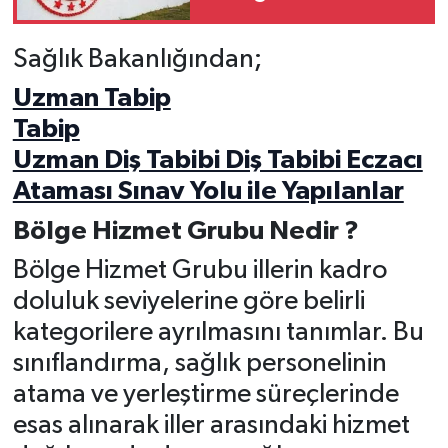
Kaldırıldı
Sağlık Bakanlığından;
Uzman Tabip
Tabip
Uzman Diş Tabibi Diş Tabibi Eczacı
Ataması Sınav Yolu ile Yapılanlar
Bölge Hizmet Grubu Nedir ?
Bölge Hizmet Grubu illerin kadro
doluluk seviyelerine göre belirli
kategorilere ayrılmasını tanımlar. Bu
sınıflandırma, sağlık personelinin
atama ve yerleştirme süreçlerinde
esas alınarak iller arasındaki hizmet