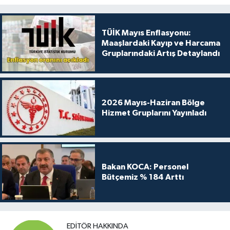
TÜİK Mayıs Enflasyonu:
Maaşlardaki Kayıp ve Harcama
Gruplarındaki Artış Detaylandı
2026 Mayıs-Haziran Bölge
Hizmet Gruplarını Yayınladı
Bakan KOCA: Personel
Bütçemiz % 184 Arttı
EDITÖR HAKKINDA