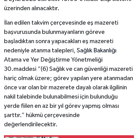
üzerinden alınacaktır.
İlan edilen takvim çerçevesinde eş mazereti
başvurusunda bulunmayanların göreve
başladıktan sonra yapacakları eş mazereti
nedeniyle atanma talepleri,
Sağlık Bakanlığı
Atama ve Yer Değiştirme Yönetmeliği
30.maddesi “(6) Sağlık ve can güvenliği mazereti
hariç olmak üzere; görev yapılan yere atanmadan
önce var olan bir mazerete dayalı olarak ilgilinin
nakil talebinde bulunabilmesi için bulunduğu
yerde fiilen en az bir yıl görev yapmış olması
şarttır.” hükmü çerçevesinde
değerlendirilecektir.