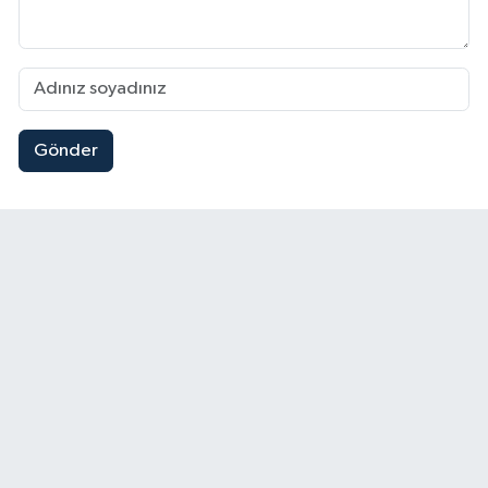
Gönder