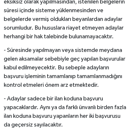
eksiksiz olarak yapılmasından, istenilen belgelerin
süresi içinde sisteme yüklenmesinden ve
belgelerde vermiş oldukları beyanlardan adaylar
sorumludur. Bu hususlara riayet etmeyen adaylar
herhangi bir hak talebinde bulunamayacaktır.
- Süresinde yapılmayan veya sistemde meydana
gelen aksamalar sebebiyle geç yapılan başvurular
kabul edilmeyecektir. Bu sebeple adayların
başvuru işleminin tamamlanıp tamamlanmadığını
kontrol etmeleri önem arz etmektedir.
- Adaylar sadece bir ilan koduna başvuru
yapacaklardır. Aynı ya da farklı ünvanlı birden fazla
ilan koduna başvuru yapanların her iki başvurusu
da geçersiz sayılacaktır.