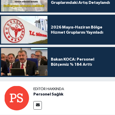
Gruplarındaki Artış Detaylandı
2026 Mayıs-Haziran Bölge
Hizmet Gruplarını Yayınladı
Bakan KOCA: Personel
Bütçemiz % 184 Arttı
EDITÖR HAKKINDA
Personel Sağlık