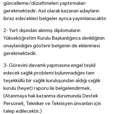
güncelleme/düzeltmeleri yaptırmaları
gerekmektedir. Asıl olarak kazanan adayların
ibraz edecekleri belgeler ayrıca yayımlanacaktır.
2- Yurt dışından alınmış diplomaların
Yükseköğretim Kurulu Başkanlığınca denkliğinin
onaylandığını gösterir belgenin de eklenmesi
gerekmektedir.
3- Görevini devamlı yapmasına engel teşkil
edecek sağlık problemi bulunmadığını tam
teşekküllü bir sağlık kuruluşundan aldığı sağlık
kurulu (heyet) raporu ile belgelendirmek.
(Atanmaya hak kazanma durumunda Destek
Personeli, Tekniker ve Teknisyen ünvanları için
talep edilecektir.)