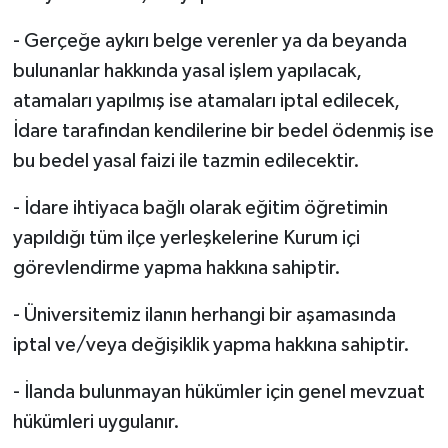
- Gerçeğe aykırı belge verenler ya da beyanda
bulunanlar hakkında yasal işlem yapılacak,
atamaları yapılmış ise atamaları iptal edilecek,
İdare tarafından kendilerine bir bedel ödenmiş ise
bu bedel yasal faizi ile tazmin edilecektir.
- İdare ihtiyaca bağlı olarak eğitim öğretimin
yapıldığı tüm ilçe yerleşkelerine Kurum içi
görevlendirme yapma hakkına sahiptir.
- Üniversitemiz ilanın herhangi bir aşamasında
iptal ve/veya değişiklik yapma hakkına sahiptir.
- İlanda bulunmayan hükümler için genel mevzuat
hükümleri uygulanır.