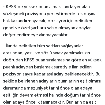
- KPSS'de yüksek puan almak ilanda yer alan
sözleşmeli pozisyona yerleştirmede tek başına
hak kazandırmayacak, pozisyon için belirtilen
genel ve özel şartlara sahip olmayan adaylar
değerlendirmeye alınmayacaktır.
- İlanda belirtilen tüm şartları sağlayanlar
arasından, yazılı ve sözlü sınav yapılmaksızın
doğrudan KPSS puan sıralamasına göre en yüksek
puanlı adaydan başlamak suretiyle ilan edilen
pozisyon sayısı kadar asıl aday belirlenecektir. Bu
şekilde belirlenen adayların puanlarının eşit olması
durumunda mezuniyet tarihi önce olan adaya,
eşitliğin devam etmesi halinde doğum tarihi önce
olan adaya öncelik tanınacaktır. Bunların da eşit