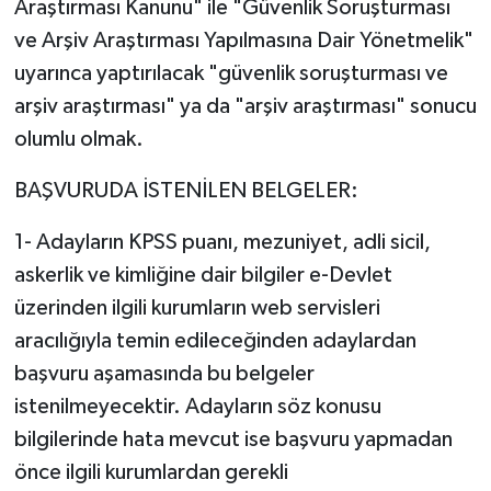
Araştırması Kanunu" ile "Güvenlik Soruşturması
ve Arşiv Araştırması Yapılmasına Dair Yönetmelik"
uyarınca yaptırılacak "güvenlik soruşturması ve
arşiv araştırması" ya da "arşiv araştırması" sonucu
olumlu olmak.
BAŞVURUDA İSTENİLEN BELGELER:
1- Adayların KPSS puanı, mezuniyet, adli sicil,
askerlik ve kimliğine dair bilgiler e-Devlet
üzerinden ilgili kurumların web servisleri
aracılığıyla temin edileceğinden adaylardan
başvuru aşamasında bu belgeler
istenilmeyecektir. Adayların söz konusu
bilgilerinde hata mevcut ise başvuru yapmadan
önce ilgili kurumlardan gerekli