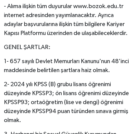
- Alıma ilişkin tüm duyurular www.bozok.edu.tr
internet adresinden yayımlanacaktır. Ayrıca
adaylar başvurularına ilişkin tüm bilgilere Kariyer
Kapısı Platformu üzerinden de ulaşabileceklerdir.
GENEL ŞARTLAR:
1- 657 sayılı Devlet Memurları Kanunu'nun 48'inci
maddesinde belirtilen şartlara haiz olmak.
2- 2024 yılı KPSS (B) grubu lisans öğrenimi
düzeyinde KPSSP3; ön lisans öğrenimi düzeyinde
KPSSP93; ortaöğretim (lise ve dengi) öğrenimi
düzeyinde KPSSP94 puan türünden sınava girmiş
olmak.