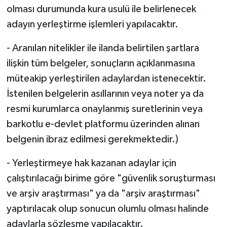
olması durumunda kura usulü ile belirlenecek
adayın yerleştirme işlemleri yapılacaktır.
- Aranılan nitelikler ile ilanda belirtilen şartlara
ilişkin tüm belgeler, sonuçların açıklanmasına
müteakip yerleştirilen adaylardan istenecektir.
İstenilen belgelerin asıllarının veya noter ya da
resmi kurumlarca onaylanmış suretlerinin veya
barkotlu e-devlet platformu üzerinden alınan
belgenin ibraz edilmesi gerekmektedir.)
- Yerleştirmeye hak kazanan adaylar için
çalıştırılacağı birime göre "güvenlik soruşturması
ve arşiv araştırması" ya da "arşiv araştırması"
yaptırılacak olup sonucun olumlu olması halinde
adaylarla sözleşme yapılacaktır.