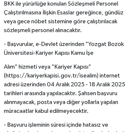
BKK ile yürürlüğe konulan Sözleşmeli Personel
Çalıştırılmasına İlişkin Esaslar gereğince, gündüz
veya gece nöbet sistemine göre çalıştırılacak
sözleşmeli personel alınacaktır.
- Başvurular, e-Devlet üzerinden "Yozgat Bozok
Üniversitesi-Kariyer Kapısı Kamu İşe
Alım" hizmeti veya "Kariyer Kapısı"
(https://kariyerkapisi.gov.tr/isealim) internet
adresi üzerinden 04 Aralık 2025 - 18 Aralık 2025
tarihleri arasında yapılacaktır. Şahsen başvuru
alınmayacak, posta veya diğer yollarla yapılan
müracaatlar kabul edilmeyecektir.
- Başvuru işleminin süresi içinde hatasız ve