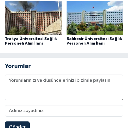
Trakya Üniversitesi Sağlık
Balıkesir Üniversitesi Sağlık
Personeli Alım İlanı
Personeli Alım İlanı
Yorumlar
Gönder