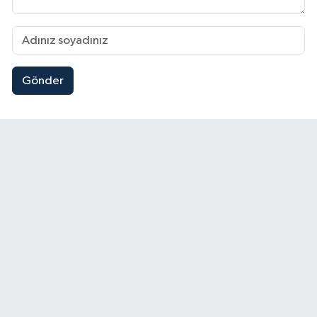
Gönder