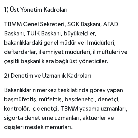
1) Üst Yönetim Kadroları
TBMM Genel Sekreteri, SGK Başkanı, AFAD
Başkanı, TÜİK Başkanı, büyükelçiler,
bakanlıklardaki genel müdür ve il müdürleri,
defterdarlar, il emniyet müdürleri, il müftüleri ve
çeşitli başkanlıklara bağlı üst yöneticiler.
2) Denetim ve Uzmanlık Kadroları
Bakanlıkların merkez teşkilatında görev yapan
başmüfettiş, müfettiş, başdenetçi, denetçi,
kontrolör, iç denetçi, TBMM yasama uzmanları,
sigorta denetleme uzmanları, aktüerler ve
dışişleri meslek memurları.