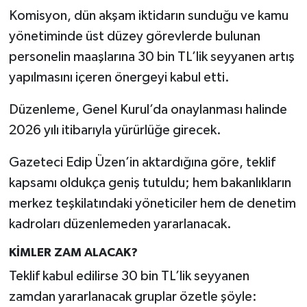
Komisyon, dün akşam iktidarın sunduğu ve kamu
yönetiminde üst düzey görevlerde bulunan
personelin maaşlarına 30 bin TL’lik seyyanen artış
yapılmasını içeren önergeyi kabul etti.
Düzenleme, Genel Kurul’da onaylanması halinde
2026 yılı itibarıyla yürürlüğe girecek.
Gazeteci Edip Üzen’in aktardığına göre, teklif
kapsamı oldukça geniş tutuldu; hem bakanlıkların
merkez teşkilatındaki yöneticiler hem de denetim
kadroları düzenlemeden yararlanacak.
KİMLER ZAM ALACAK?
Teklif kabul edilirse 30 bin TL’lik seyyanen
zamdan yararlanacak gruplar özetle şöyle: