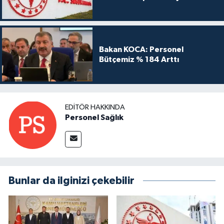
Bakan KOCA: Personel
Bütçemiz % 184 Arttı
EDITÖR HAKKINDA
Personel Sağlık
Bunlar da ilginizi çekebilir