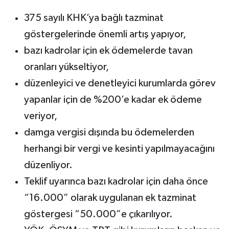
375 sayılı KHK’ya bağlı tazminat
göstergelerinde önemli artış yapıyor,
bazı kadrolar için ek ödemelerde tavan
oranları yükseltiyor,
düzenleyici ve denetleyici kurumlarda görev
yapanlar için de %200’e kadar ek ödeme
veriyor,
damga vergisi dışında bu ödemelerden
herhangi bir vergi ve kesinti yapılmayacağını
düzenliyor.
Teklif uyarınca bazı kadrolar için daha önce
“16.000” olarak uygulanan ek tazminat
göstergesi “50.000”e çıkarılıyor.