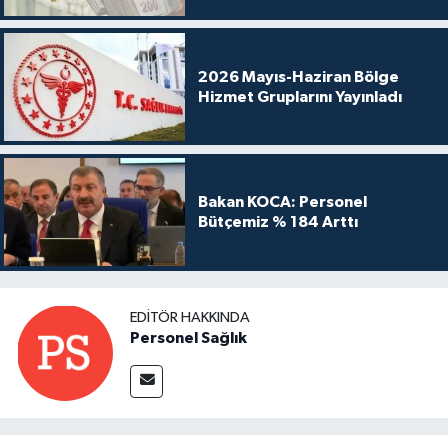
2026 Mayıs-Haziran Bölge
Hizmet Gruplarını Yayınladı
Bakan KOCA: Personel
Bütçemiz % 184 Arttı
EDITÖR HAKKINDA
Personel Sağlık