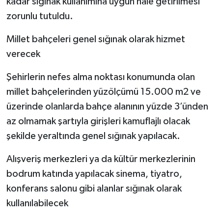
kadar sığınak kullanımına uygun hale getirilmesi
zorunlu tutuldu.
Millet bahçeleri genel sığınak olarak hizmet
verecek
Şehirlerin nefes alma noktası konumunda olan
millet bahçelerinden yüzölçümü 15.000 m2 ve
üzerinde olanlarda bahçe alanının yüzde 3’ünden
az olmamak şartıyla girişleri kamuflajlı olacak
şekilde yeraltında genel sığınak yapılacak.
Alışveriş merkezleri ya da kültür merkezlerinin
bodrum katında yapılacak sinema, tiyatro,
konferans salonu gibi alanlar sığınak olarak
kullanılabilecek