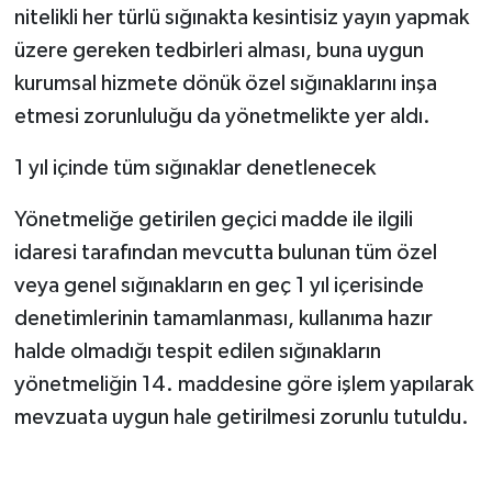
nitelikli her türlü sığınakta kesintisiz yayın yapmak
üzere gereken tedbirleri alması, buna uygun
kurumsal hizmete dönük özel sığınaklarını inşa
etmesi zorunluluğu da yönetmelikte yer aldı.
1 yıl içinde tüm sığınaklar denetlenecek
Yönetmeliğe getirilen geçici madde ile ilgili
idaresi tarafından mevcutta bulunan tüm özel
veya genel sığınakların en geç 1 yıl içerisinde
denetimlerinin tamamlanması, kullanıma hazır
halde olmadığı tespit edilen sığınakların
yönetmeliğin 14. maddesine göre işlem yapılarak
mevzuata uygun hale getirilmesi zorunlu tutuldu.