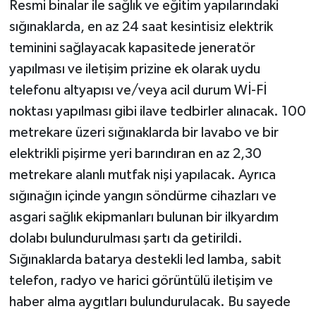
Resmi binalar ile sağlık ve eğitim yapılarındaki
sığınaklarda, en az 24 saat kesintisiz elektrik
teminini sağlayacak kapasitede jeneratör
yapılması ve iletişim prizine ek olarak uydu
telefonu altyapısı ve/veya acil durum Wİ-Fİ
noktası yapılması gibi ilave tedbirler alınacak. 100
metrekare üzeri sığınaklarda bir lavabo ve bir
elektrikli pişirme yeri barındıran en az 2,30
metrekare alanlı mutfak nişi yapılacak. Ayrıca
sığınağın içinde yangın söndürme cihazları ve
asgari sağlık ekipmanları bulunan bir ilkyardım
dolabı bulundurulması şartı da getirildi.
Sığınaklarda batarya destekli led lamba, sabit
telefon, radyo ve harici görüntülü iletişim ve
haber alma aygıtları bulundurulacak. Bu sayede