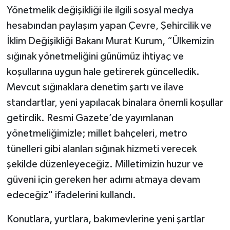
Yönetmelik değişikliği ile ilgili sosyal medya
hesabından paylaşım yapan Çevre, Şehircilik ve
İklim Değişikliği Bakanı Murat Kurum, “Ülkemizin
sığınak yönetmeliğini günümüz ihtiyaç ve
koşullarına uygun hale getirerek güncelledik.
Mevcut sığınaklara denetim şartı ve ilave
standartlar, yeni yapılacak binalara önemli koşullar
getirdik. Resmi Gazete’de yayımlanan
yönetmeliğimizle; millet bahçeleri, metro
tünelleri gibi alanları sığınak hizmeti verecek
şekilde düzenleyeceğiz. Milletimizin huzur ve
güveni için gereken her adımı atmaya devam
edeceğiz" ifadelerini kullandı.
Konutlara, yurtlara, bakımevlerine yeni şartlar