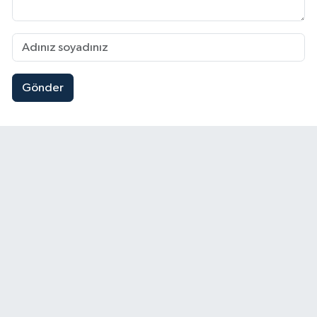
Gönder