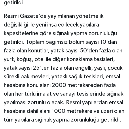
getirildi
Resmi Gazete’de yayımlanan yönetmelik
değişikliği ile yeni inşa edilecek yapılara
kapasitelerine göre sığınak yapma zorunluluğu
getirildi. Toplam bağımsız bölüm sayısı 10’dan
fazla olan konutlar, yatak sayısı 50’den fazla olan
yurt, koğuş, otel ile diğer konaklama tesisleri,
yatak sayısı 25’ten fazla olan engelli, yaşlı, çocuk
sürekli bakımevleri, yataklı sağlık tesisleri, emsal
hesabına konu alanı 2000 metrekareden fazla
olan her türlü imalat ve sanayi tesislerinde sığınak
yapılması zorunlu olacak. Resmi yapılardan emsal
hesabına dahil alanı 1000 metrekare ve üzeri olan
tüm yapılara sığınak yapma zorunluluğu getirildi.