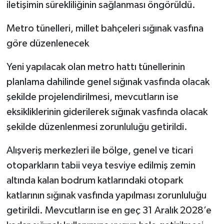
iletişimin sürekliliğinin sağlanması öngörüldü.
Metro tünelleri, millet bahçeleri sığınak vasfına
göre düzenlenecek
Yeni yapılacak olan metro hattı tünellerinin
planlama dahilinde genel sığınak vasfında olacak
şekilde projelendirilmesi, mevcutların ise
eksikliklerinin giderilerek sığınak vasfında olacak
şekilde düzenlenmesi zorunluluğu getirildi.
Alışveriş merkezleri ile bölge, genel ve ticari
otoparkların tabii veya tesviye edilmiş zemin
altında kalan bodrum katlarındaki otopark
katlarının sığınak vasfında yapılması zorunluluğu
getirildi. Mevcutların ise en geç 31 Aralık 2028’e