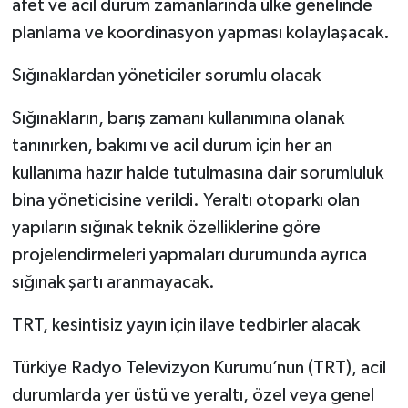
afet ve acil durum zamanlarında ülke genelinde
planlama ve koordinasyon yapması kolaylaşacak.
Sığınaklardan yöneticiler sorumlu olacak
Sığınakların, barış zamanı kullanımına olanak
tanınırken, bakımı ve acil durum için her an
kullanıma hazır halde tutulmasına dair sorumluluk
bina yöneticisine verildi. Yeraltı otoparkı olan
yapıların sığınak teknik özelliklerine göre
projelendirmeleri yapmaları durumunda ayrıca
sığınak şartı aranmayacak.
TRT, kesintisiz yayın için ilave tedbirler alacak
Türkiye Radyo Televizyon Kurumu’nun (TRT), acil
durumlarda yer üstü ve yeraltı, özel veya genel