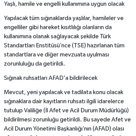
Yaşlı, hamile ve engelli kullanımına uygun olacak
Yapılacak tüm sığınaklarda yaşlılar, hamileler ve
engelliler gibi hareket kısıtlılığı olanların da
kullanımına olanak sağlayacak şekilde Türk
Standartları Enstitüsü’nce (TSE) hazırlanan tüm
standartlara ve diğer mevzuata uyulması
zorunluluğu da getirildi.
Sığınak ruhsatları AFAD'a bildirilecek
Mevcut, yeni yapılacak ve tadilata konu olacak
sığınaklara dair kayıtların ruhsatı ilgili idarelerce
tutulup Valiliğe (İl Afet ve Acil Durum Müdürlüğü)
bildirilmesi zorunluğu getirildi. Bu sayede Afet ve
Acil Durum Yönetimi Başkanlığı’nın (AFAD) olası