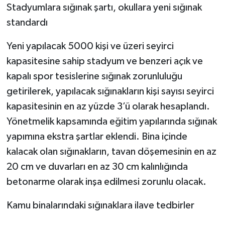
Stadyumlara sığınak şartı, okullara yeni sığınak
standardı
Yeni yapılacak 5000 kişi ve üzeri seyirci
kapasitesine sahip stadyum ve benzeri açık ve
kapalı spor tesislerine sığınak zorunluluğu
getirilerek, yapılacak sığınakların kişi sayısı seyirci
kapasitesinin en az yüzde 3’ü olarak hesaplandı.
Yönetmelik kapsamında eğitim yapılarında sığınak
yapımına ekstra şartlar eklendi. Bina içinde
kalacak olan sığınakların, tavan döşemesinin en az
20 cm ve duvarları en az 30 cm kalınlığında
betonarme olarak inşa edilmesi zorunlu olacak.
Kamu binalarındaki sığınaklara ilave tedbirler