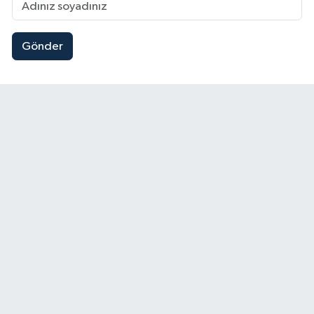
Gönder