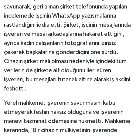
savunarak, geri alınan şirket telefonunda yapılan
incelemede işçinin WhatsApp yazışmalarına
rastlandığını iddia etti. Şirket, işçinin mesajlarında
işveren ve mesai arkadaşlarına hakaret ettiğini,
ayrıca kadın çalışanların fotoğraflarını izinsiz
çekerek başkalarına gönderdiğini öne sürdü.
Cihazın şirket malı olması nedeniyle içindeki tüm
verilerin de şirkete ait olduğunu ileri süren
işveren, bu mesajları tutanak altına alarak iş akdini
feshetti.
Yerel mahkeme, işverenin savunmasını kabul
etmeyerek feshin haksız olduğuna ve işverenin
manevi tazminat ödemesine hükmetti. Mahkeme
kararında, 'Bir cihazın mülkiyetinin işverende