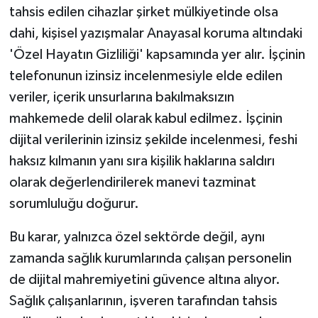
tahsis edilen cihazlar şirket mülkiyetinde olsa
dahi, kişisel yazışmalar Anayasal koruma altındaki
'Özel Hayatın Gizliliği' kapsamında yer alır. İşçinin
telefonunun izinsiz incelenmesiyle elde edilen
veriler, içerik unsurlarına bakılmaksızın
mahkemede delil olarak kabul edilmez. İşçinin
dijital verilerinin izinsiz şekilde incelenmesi, feshi
haksız kılmanın yanı sıra kişilik haklarına saldırı
olarak değerlendirilerek manevi tazminat
sorumluluğu doğurur.
Bu karar, yalnızca özel sektörde değil, aynı
zamanda sağlık kurumlarında çalışan personelin
de dijital mahremiyetini güvence altına alıyor.
Sağlık çalışanlarının, işveren tarafından tahsis