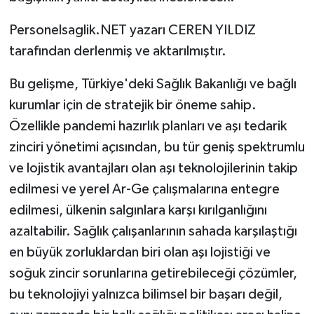
Personelsaglik.NET yazarı CEREN YILDIZ
tarafından derlenmiş ve aktarılmıştır.
Bu gelişme, Türkiye'deki Sağlık Bakanlığı ve bağlı
kurumlar için de stratejik bir öneme sahip.
Özellikle pandemi hazırlık planları ve aşı tedarik
zinciri yönetimi açısından, bu tür geniş spektrumlu
ve lojistik avantajları olan aşı teknolojilerinin takip
edilmesi ve yerel Ar-Ge çalışmalarına entegre
edilmesi, ülkenin salgınlara karşı kırılganlığını
azaltabilir. Sağlık çalışanlarının sahada karşılaştığı
en büyük zorluklardan biri olan aşı lojistiği ve
soğuk zincir sorunlarına getirebileceği çözümler,
bu teknolojiyi yalnızca bilimsel bir başarı değil,