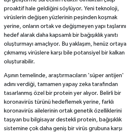
proaktif hale geldiğini söylüyor. Yeni teknoloji,
virüslerin değişen yüzlerinin peşinden koşmak
yerine, onların ortak ve değişmeyen yapı taşlarını
hedef alarak daha kapsamlı bir bağışıklık yanıtı
oluşturmayı amaçlıyor. Bu yaklaşım, henüz ortaya
çıkmamış virüslere karşı bile potansiyel bir kalkan
oluşturabilir.
Aşının temelinde, araştırmacıların 'süper antijen'
adını verdiği, tamamen yapay zeka tarafından
tasarlanmış özel bir protein yer alıyor. Belirli bir
koronavirüs türünü hedeflemek yerine, farklı
koronavirüs ailelerinin ortak genetik özelliklerini
taşıyan bu bilgisayar destekli protein, bağışıklık
sistemine çok daha geniş bir virüs grubuna karşı