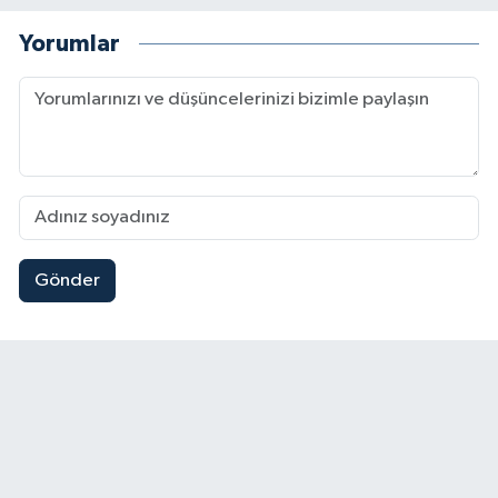
Yorumlar
Gönder