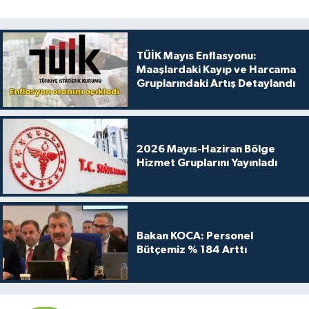
TÜİK Mayıs Enflasyonu:
Maaşlardaki Kayıp ve Harcama
Gruplarındaki Artış Detaylandı
2026 Mayıs-Haziran Bölge
Hizmet Gruplarını Yayınladı
Bakan KOCA: Personel
Bütçemiz % 184 Arttı