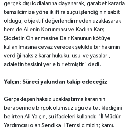
gerçek dışı iddialarına dayanarak, garabet kararla
temsilcimize yönelik iftira suçu işlendiğinin sabit
olduğu, objektif değerlendirmeden uzaklaşarak
hem de Ailenin Korunması ve Kadına Karşı
Şiddetin Önlenmesine Dair Kanunun kötüye
kullanılmasına cevaz verecek şekilde bir hakimin
verdiği haksız karar hukuku, usul ve yasaları,
adaletin tesisini yerle bir etmiştir" dedi.
Yalçın: Süreci yakından takip edeceğiz
Gerçekleşen haksız uzaklaştırma kararının
beraberinde birçok olumsuzluğu da tetiklediğini
belirten Ali Yalçın, şu ifadeleri kullandı: "İl Müdür
Yardımcısı olan Sendika İl Temsilcimizin; kamu