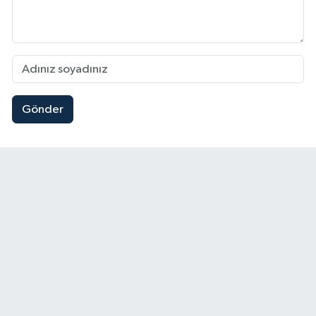
Gönder