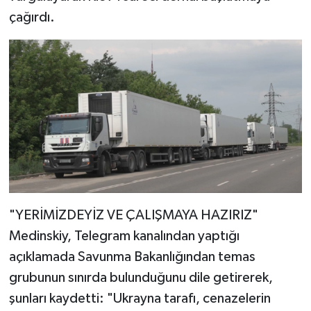
çağırdı.
"YERİMİZDEYİZ VE ÇALIŞMAYA HAZIRIZ"
Medinskiy, Telegram kanalından yaptığı
açıklamada Savunma Bakanlığından temas
grubunun sınırda bulunduğunu dile getirerek,
şunları kaydetti: "Ukrayna tarafı, cenazelerin