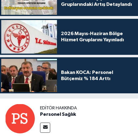
Gruplarındaki Artış Detaylandı
2026 Mayıs-Haziran Bölge
Hizmet Gruplarını Yayınladı
Bakan KOCA: Personel
Bütçemiz % 184 Arttı
EDITÖR HAKKINDA
Personel Sağlık