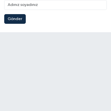
Gönder