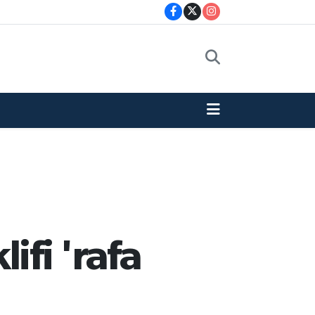
lifi 'rafa