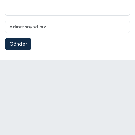
Gönder