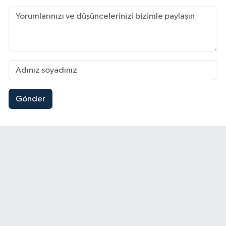
Gönder