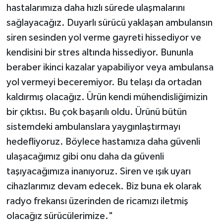
hastalarımıza daha hızlı sürede ulaşmalarını
sağlayacağız. Duyarlı sürücü yaklaşan ambulansın
siren sesinden yol verme gayreti hissediyor ve
kendisini bir stres altında hissediyor. Bununla
beraber ikinci kazalar yapabiliyor veya ambulansa
yol vermeyi beceremiyor. Bu telaşı da ortadan
kaldırmış olacağız. Ürün kendi mühendisliğimizin
bir çıktısı. Bu çok başarılı oldu. Ürünü bütün
sistemdeki ambulanslara yaygınlaştırmayı
hedefliyoruz. Böylece hastamıza daha güvenli
ulaşacağımız gibi onu daha da güvenli
taşıyacağımıza inanıyoruz. Siren ve ışık uyarı
cihazlarımız devam edecek. Biz buna ek olarak
radyo frekansı üzerinden de ricamızı iletmiş
olacağız sürücülerimize."