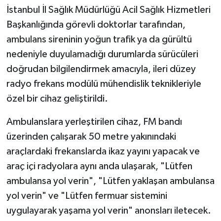
İstanbul İl Sağlık Müdürlüğü Acil Sağlık Hizmetleri
Başkanlığında görevli doktorlar tarafından,
ambulans sireninin yoğun trafik ya da gürültü
nedeniyle duyulamadığı durumlarda sürücüleri
doğrudan bilgilendirmek amacıyla, ileri düzey
radyo frekans modülü mühendislik teknikleriyle
özel bir cihaz geliştirildi.
Ambulanslara yerleştirilen cihaz, FM bandı
üzerinden çalışarak 50 metre yakınındaki
araçlardaki frekanslarda ikaz yayını yapacak ve
araç içi radyolara aynı anda ulaşarak, "Lütfen
ambulansa yol verin", "Lütfen yaklaşan ambulansa
yol verin" ve "Lütfen fermuar sistemini
uygulayarak yaşama yol verin" anonsları iletecek.