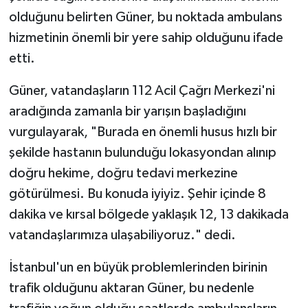
olduğunu belirten Güner, bu noktada ambulans
hizmetinin önemli bir yere sahip olduğunu ifade
etti.
Güner, vatandaşların 112 Acil Çağrı Merkezi'ni
aradığında zamanla bir yarışın başladığını
vurgulayarak, "Burada en önemli husus hızlı bir
şekilde hastanın bulunduğu lokasyondan alınıp
doğru hekime, doğru tedavi merkezine
götürülmesi. Bu konuda iyiyiz. Şehir içinde 8
dakika ve kırsal bölgede yaklaşık 12, 13 dakikada
vatandaşlarımıza ulaşabiliyoruz." dedi.
İstanbul'un en büyük problemlerinden birinin
trafik olduğunu aktaran Güner, bu nedenle