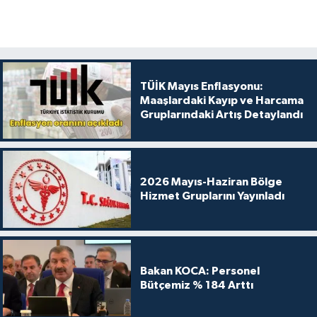
TÜİK Mayıs Enflasyonu:
Maaşlardaki Kayıp ve Harcama
Gruplarındaki Artış Detaylandı
2026 Mayıs-Haziran Bölge
Hizmet Gruplarını Yayınladı
Bakan KOCA: Personel
Bütçemiz % 184 Arttı