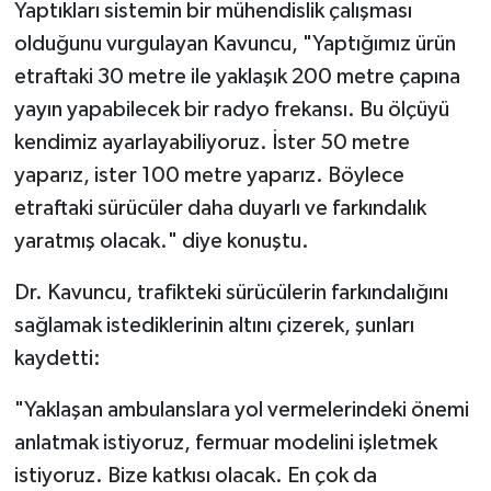
Yaptıkları sistemin bir mühendislik çalışması
olduğunu vurgulayan Kavuncu, "Yaptığımız ürün
etraftaki 30 metre ile yaklaşık 200 metre çapına
yayın yapabilecek bir radyo frekansı. Bu ölçüyü
kendimiz ayarlayabiliyoruz. İster 50 metre
yaparız, ister 100 metre yaparız. Böylece
etraftaki sürücüler daha duyarlı ve farkındalık
yaratmış olacak." diye konuştu.
Dr. Kavuncu, trafikteki sürücülerin farkındalığını
sağlamak istediklerinin altını çizerek, şunları
kaydetti:
"Yaklaşan ambulanslara yol vermelerindeki önemi
anlatmak istiyoruz, fermuar modelini işletmek
istiyoruz. Bize katkısı olacak. En çok da