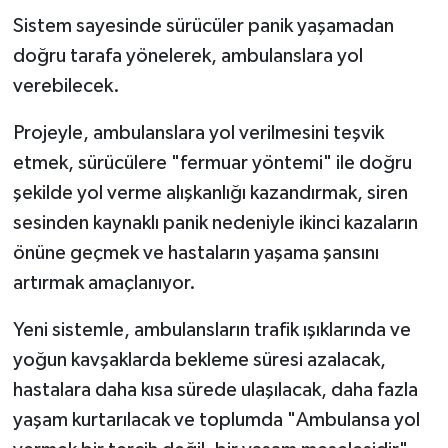
Sistem sayesinde sürücüler panik yaşamadan
doğru tarafa yönelerek, ambulanslara yol
verebilecek.
Projeyle, ambulanslara yol verilmesini teşvik
etmek, sürücülere "fermuar yöntemi" ile doğru
şekilde yol verme alışkanlığı kazandırmak, siren
sesinden kaynaklı panik nedeniyle ikinci kazaların
önüne geçmek ve hastaların yaşama şansını
artırmak amaçlanıyor.
Yeni sistemle, ambulansların trafik ışıklarında ve
yoğun kavşaklarda bekleme süresi azalacak,
hastalara daha kısa sürede ulaşılacak, daha fazla
yaşam kurtarılacak ve toplumda "Ambulansa yol