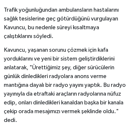
Trafik yoğunluğundan ambulansların hastalarını
sağlık tesislerine geç götürdüğünü vurgulayan
Kavuncu, bu nedenle süreyi kısaltmaya
çalıştıklarını söyledi.
Kavuncu, yaşanan sorunu çözmek için kafa
yorduklarını ve yeni bir sistem geliştirdiklerini
anlatarak, "Ürettiğimiz şey, diğer sürücülerin
günlük dinledikleri radyolara anons verme
mantığına dayalı bir radyo yayını yaptık. Bu radyo
yayınıyla da etraftaki araçların radyolarına nüfuz
edip, onları dinledikleri kanaldan başka bir kanala
çekip orada mesajımızı vermek şeklinde oldu."
dedi.