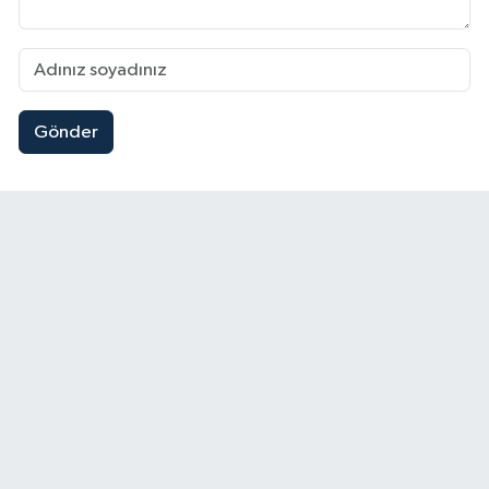
Gönder