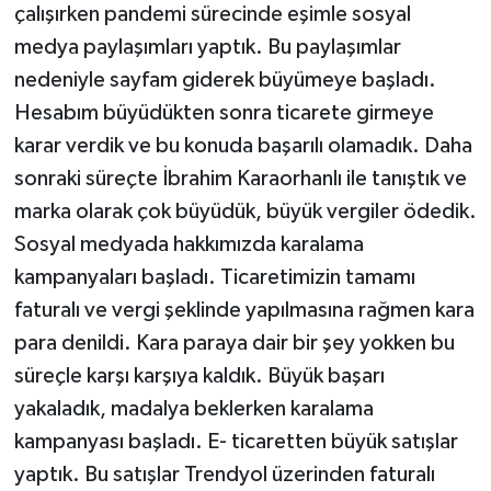
çalışırken pandemi sürecinde eşimle sosyal
medya paylaşımları yaptık. Bu paylaşımlar
nedeniyle sayfam giderek büyümeye başladı.
Hesabım büyüdükten sonra ticarete girmeye
karar verdik ve bu konuda başarılı olamadık. Daha
sonraki süreçte İbrahim Karaorhanlı ile tanıştık ve
marka olarak çok büyüdük, büyük vergiler ödedik.
Sosyal medyada hakkımızda karalama
kampanyaları başladı. Ticaretimizin tamamı
faturalı ve vergi şeklinde yapılmasına rağmen kara
para denildi. Kara paraya dair bir şey yokken bu
süreçle karşı karşıya kaldık. Büyük başarı
yakaladık, madalya beklerken karalama
kampanyası başladı. E- ticaretten büyük satışlar
yaptık. Bu satışlar Trendyol üzerinden faturalı