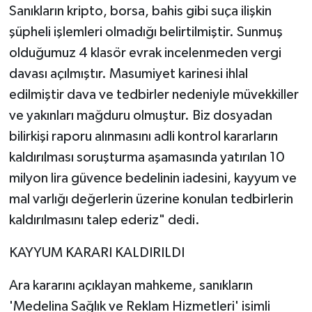
Sanıkların kripto, borsa, bahis gibi suça ilişkin
şüpheli işlemleri olmadığı belirtilmiştir. Sunmuş
olduğumuz 4 klasör evrak incelenmeden vergi
davası açılmıştır. Masumiyet karinesi ihlal
edilmiştir dava ve tedbirler nedeniyle müvekkiller
ve yakınları mağduru olmuştur. Biz dosyadan
bilirkişi raporu alınmasını adli kontrol kararların
kaldırılması soruşturma aşamasında yatırılan 10
milyon lira güvence bedelinin iadesini, kayyum ve
mal varlığı değerlerin üzerine konulan tedbirlerin
kaldırılmasını talep ederiz" dedi.
KAYYUM KARARI KALDIRILDI
Ara kararını açıklayan mahkeme, sanıkların
'Medelina Sağlık ve Reklam Hizmetleri' isimli