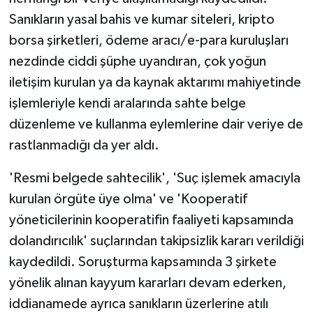
Sanıkların yasal bahis ve kumar siteleri, kripto
borsa şirketleri, ödeme aracı/e-para kuruluşları
nezdinde ciddi şüphe uyandıran, çok yoğun
iletişim kurulan ya da kaynak aktarımı mahiyetinde
işlemleriyle kendi aralarında sahte belge
düzenleme ve kullanma eylemlerine dair veriye de
rastlanmadığı da yer aldı.
'Resmi belgede sahtecilik', 'Suç işlemek amacıyla
kurulan örgüte üye olma' ve 'Kooperatif
yöneticilerinin kooperatifin faaliyeti kapsamında
dolandırıcılık' suçlarından takipsizlik kararı verildiği
kaydedildi. Soruşturma kapsamında 3 şirkete
yönelik alınan kayyum kararları devam ederken,
iddianamede ayrıca sanıkların üzerlerine atılı