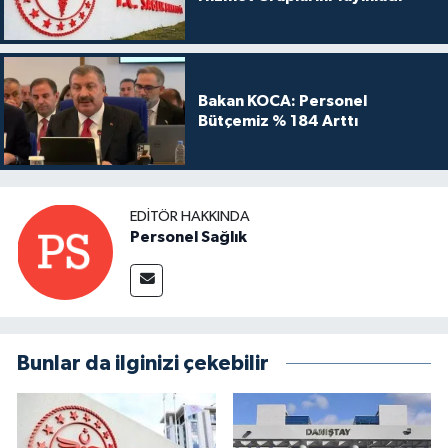
Bakan KOCA: Personel
Bütçemiz % 184 Arttı
EDITÖR HAKKINDA
Personel Sağlık
Bunlar da ilginizi çekebilir