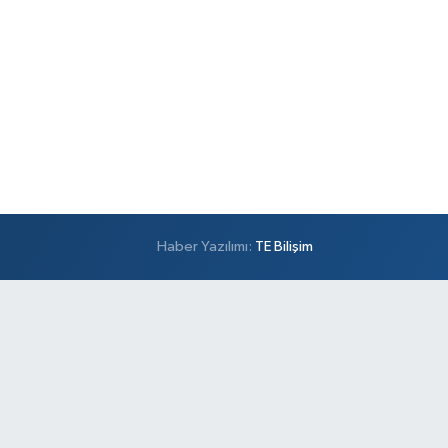
Haber Yazılımı:
TE Bilişim