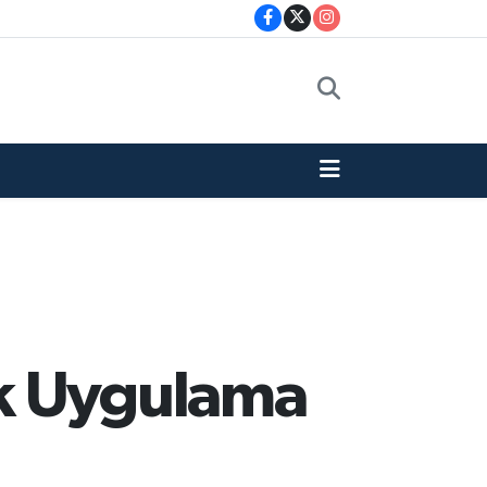
ık Uygulama