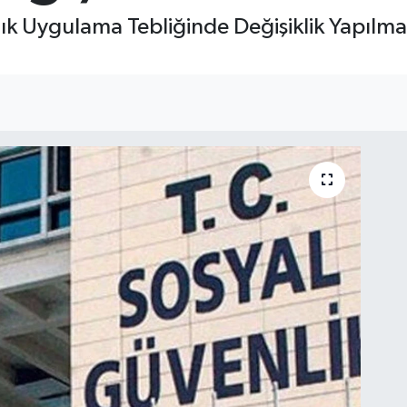
k Uygulama Tebliğinde Değişiklik Yapılma