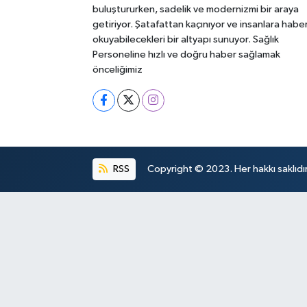
buluştururken, sadelik ve modernizmi bir araya
getiriyor. Şatafattan kaçınıyor ve insanlara habe
okuyabilecekleri bir altyapı sunuyor. Sağlık
Personeline hızlı ve doğru haber sağlamak
önceliğimiz
RSS
Copyright © 2023. Her hakkı saklıdır