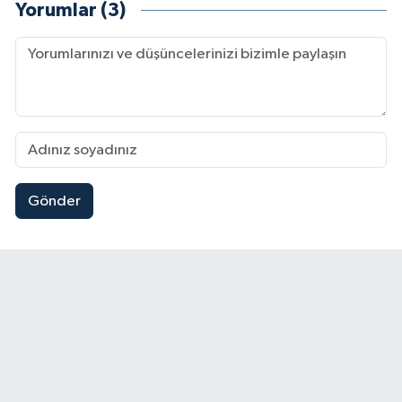
Yorumlar (3)
Gönder