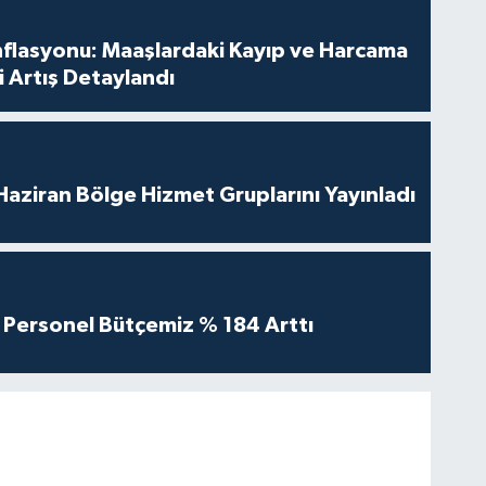
nflasyonu: Maaşlardaki Kayıp ve Harcama
 Artış Detaylandı
aziran Bölge Hizmet Gruplarını Yayınladı
Personel Bütçemiz % 184 Arttı