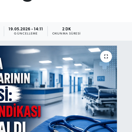
19.05.2026 - 14:11
2 DK
GÜNCELLEME
OKUNMA SÜRESI