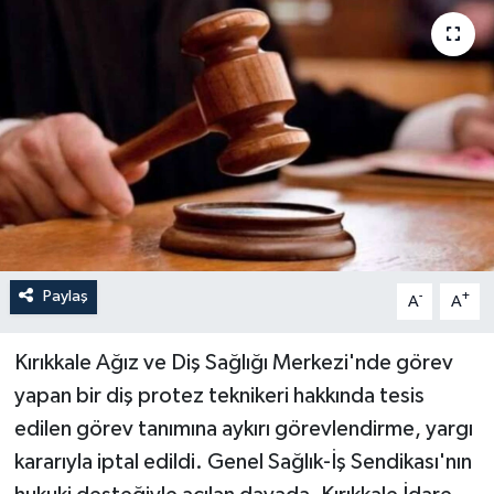
Paylaş
-
+
A
A
Kırıkkale Ağız ve Diş Sağlığı Merkezi'nde görev
yapan bir diş protez teknikeri hakkında tesis
edilen görev tanımına aykırı görevlendirme, yargı
kararıyla iptal edildi. Genel Sağlık-İş Sendikası'nın