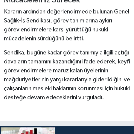
Mücadelemiz Sürecek"
Kararın ardından değerlendirmede bulunan Genel
Sağlık-İş Sendikası, görev tanımlarına aykırı
görevlendirmelere karşı yürüttüğü hukuki
mücadelenin sürdüğünü belirtti.
Sendika, bugüne kadar görev tanımıyla ilgili açtığı
davaların tamamını kazandığını ifade ederek, keyfi
görevlendirmelere maruz kalan üyelerinin
mağduriyetlerinin yargı kararlarıyla giderildiğini ve
çalışanların mesleki haklarının korunması için hukuki
desteğe devam edeceklerini vurguladı.