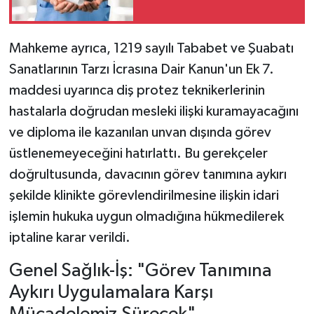
Mahkeme ayrıca, 1219 sayılı Tababet ve Şuabatı
Sanatlarının Tarzı İcrasına Dair Kanun'un Ek 7.
maddesi uyarınca diş protez teknikerlerinin
hastalarla doğrudan mesleki ilişki kuramayacağını
ve diploma ile kazanılan unvan dışında görev
üstlenemeyeceğini hatırlattı. Bu gerekçeler
doğrultusunda, davacının görev tanımına aykırı
şekilde klinikte görevlendirilmesine ilişkin idari
işlemin hukuka uygun olmadığına hükmedilerek
iptaline karar verildi.
Genel Sağlık-İş: "Görev Tanımına
Aykırı Uygulamalara Karşı