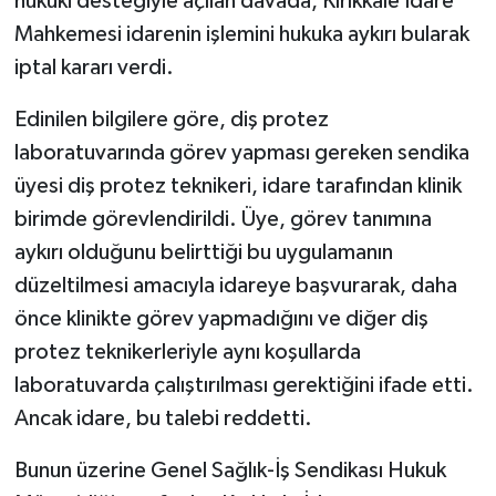
hukuki desteğiyle açılan davada, Kırıkkale İdare
Mahkemesi idarenin işlemini hukuka aykırı bularak
iptal kararı verdi.
Edinilen bilgilere göre, diş protez
laboratuvarında görev yapması gereken sendika
üyesi diş protez teknikeri, idare tarafından klinik
birimde görevlendirildi. Üye, görev tanımına
aykırı olduğunu belirttiği bu uygulamanın
düzeltilmesi amacıyla idareye başvurarak, daha
önce klinikte görev yapmadığını ve diğer diş
protez teknikerleriyle aynı koşullarda
laboratuvarda çalıştırılması gerektiğini ifade etti.
Ancak idare, bu talebi reddetti.
Bunun üzerine Genel Sağlık-İş Sendikası Hukuk