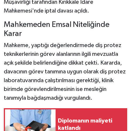
Müşavirliği tarafından Kırıkkale İdare
Mahkemesi'nde iptal davası açıldı.
Mahkemeden Emsal Niteliğinde
Karar
Mahkeme, yaptığı değerlendirmede diş protez
teknikerlerinin görev alanlarının ilgili mevzuatla
açık şekilde belirlendiğine dikkat çekti. Kararda,
davacının görev tanımına uygun olarak diş protez
laboratuvarında çalıştırılması gerektiği, klinik
birimde görevlendirilmesinin ise mesleğin
tanımıyla bağdaşmadığı vurgulandı.
Diplomanın maliyeti
katlandı