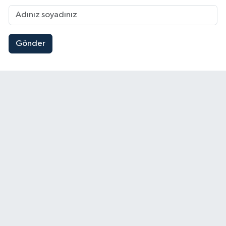
Gönder