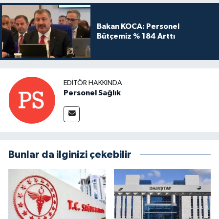
Bakan KOCA: Personel
Bütçemiz % 184 Arttı
EDITÖR HAKKINDA
Personel Sağlık
Bunlar da ilginizi çekebilir