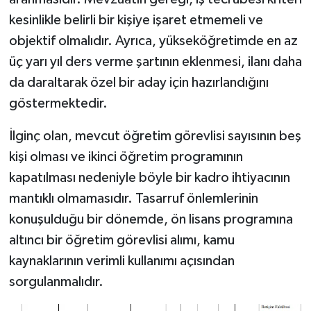
kesinlikle belirli bir kişiye işaret etmemeli ve
objektif olmalıdır. Ayrıca, yükseköğretimde en az
üç yarı yıl ders verme şartının eklenmesi, ilanı daha
da daraltarak özel bir aday için hazırlandığını
göstermektedir.
İlginç olan, mevcut öğretim görevlisi sayısının beş
kişi olması ve ikinci öğretim programının
kapatılması nedeniyle böyle bir kadro ihtiyacının
mantıklı olmamasıdır. Tasarruf önlemlerinin
konuşulduğu bir dönemde, ön lisans programına
altıncı bir öğretim görevlisi alımı, kamu
kaynaklarının verimli kullanımı açısından
sorgulanmalıdır.