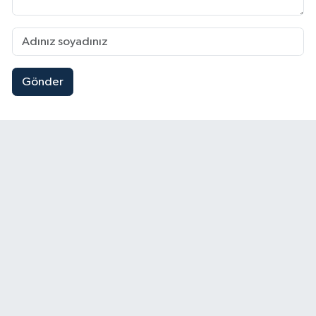
Gönder