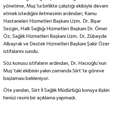
yönetime, Muş’ta birlikte çalıştığı ekibiyle devam
etmek istediğini iletmesinin ardından; Kamu
Hastaneleri Hizmetleri Başkanı Uzm. Dr. Bişar
Sezgin, Halk Sağlığı Hizmetleri Başkanı Dr. Ömer
Öz, Sağlık Hizmetleri Başkanı Uzm. Dr. Zübeyde
Albayrak ve Destek Hizmetleri Başkanı Şakir Özer
istifalarını sundu.
Söz konusu istifaların ardından, Dr. Hacıoğlu’nun
Muş’taki ekibinin yakın zamanda Siirt’te göreve
başlaması bekleniyor.
Öte yandan, Siirt İl Sağlık Müdürlüğü konuya ilişkin
henüz resmi bir açıklama yapmadı.