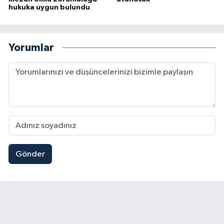
hukuka uygun bulundu
Yorumlar
Gönder