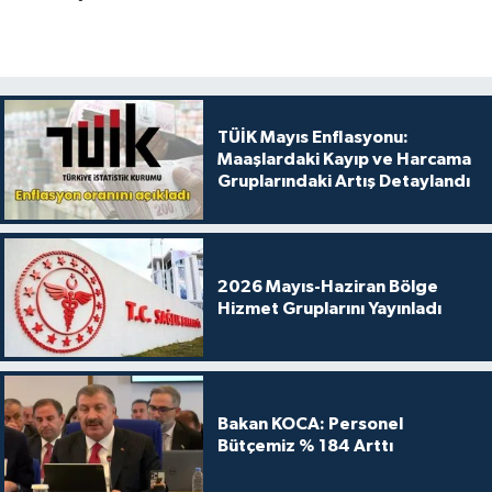
TÜİK Mayıs Enflasyonu:
Maaşlardaki Kayıp ve Harcama
Gruplarındaki Artış Detaylandı
2026 Mayıs-Haziran Bölge
Hizmet Gruplarını Yayınladı
Bakan KOCA: Personel
Bütçemiz % 184 Arttı