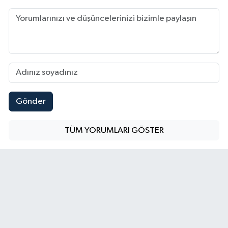
Gönder
TÜM YORUMLARI GÖSTER