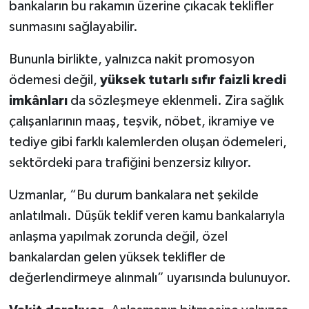
bankaların bu rakamın üzerine çıkacak teklifler
sunmasını sağlayabilir.
Bununla birlikte, yalnızca nakit promosyon
ödemesi değil,
yüksek tutarlı sıfır faizli kredi
imkânları
da sözleşmeye eklenmeli. Zira sağlık
çalışanlarının maaş, teşvik, nöbet, ikramiye ve
tediye gibi farklı kalemlerden oluşan ödemeleri,
sektördeki para trafiğini benzersiz kılıyor.
Uzmanlar, “Bu durum bankalara net şekilde
anlatılmalı. Düşük teklif veren kamu bankalarıyla
anlaşma yapılmak zorunda değil, özel
bankalardan gelen yüksek teklifler de
değerlendirmeye alınmalı” uyarısında bulunuyor.