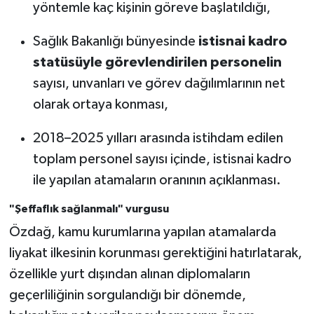
yöntemle kaç kişinin göreve başlatıldığı,
Sağlık Bakanlığı bünyesinde
istisnai kadro
statüsüyle görevlendirilen personelin
sayısı, unvanları ve görev dağılımlarının net
olarak ortaya konması,
2018–2025 yılları arasında istihdam edilen
toplam personel sayısı içinde, istisnai kadro
ile yapılan atamaların oranının açıklanması.
"Şeffaflık sağlanmalı" vurgusu
Özdağ, kamu kurumlarına yapılan atamalarda
liyakat ilkesinin korunması gerektiğini hatırlatarak,
özellikle yurt dışından alınan diplomaların
geçerliliğinin sorgulandığı bir dönemde,