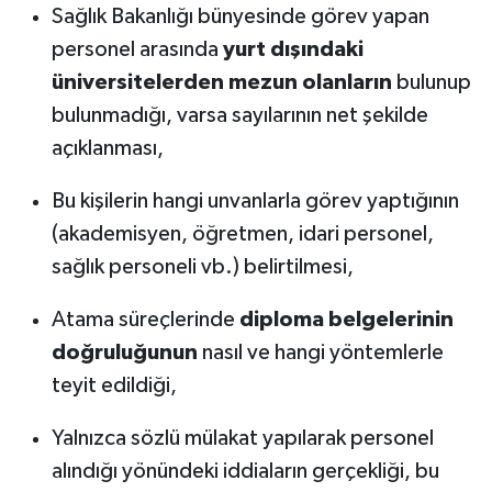
Sağlık Bakanlığı bünyesinde görev yapan
personel arasında
yurt dışındaki
üniversitelerden mezun olanların
bulunup
bulunmadığı, varsa sayılarının net şekilde
açıklanması,
Bu kişilerin hangi unvanlarla görev yaptığının
(akademisyen, öğretmen, idari personel,
sağlık personeli vb.) belirtilmesi,
Atama süreçlerinde
diploma belgelerinin
doğruluğunun
nasıl ve hangi yöntemlerle
teyit edildiği,
Yalnızca sözlü mülakat yapılarak personel
alındığı yönündeki iddiaların gerçekliği, bu