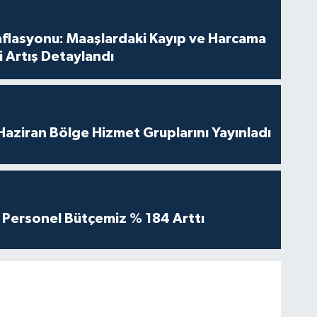
nflasyonu: Maaşlardaki Kayıp ve Harcama
 Artış Detaylandı
aziran Bölge Hizmet Gruplarını Yayınladı
Personel Bütçemiz % 184 Arttı