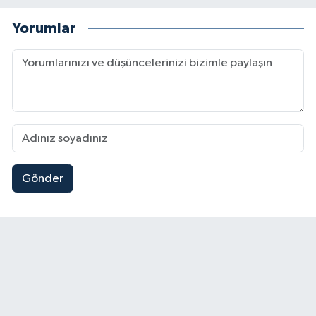
Yorumlar
Gönder