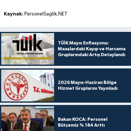
Kaynak:
PersonelSaglik.NET
TÜİK Mayıs Enflasyonu:
Maaşlardaki Kayıp ve Harcama
Gruplarındaki Artış Detaylandı
2026 Mayıs-Haziran Bölge
Hizmet Gruplarını Yayınladı
Bakan KOCA: Personel
Bütçemiz % 184 Arttı