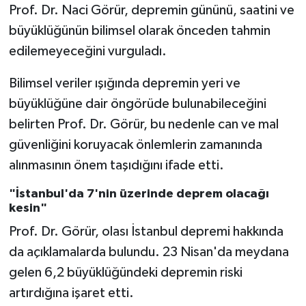
Prof. Dr. Naci Görür, depremin gününü, saatini ve
büyüklüğünün bilimsel olarak önceden tahmin
edilemeyeceğini vurguladı.
Bilimsel veriler ışığında depremin yeri ve
büyüklüğüne dair öngörüde bulunabileceğini
belirten Prof. Dr. Görür, bu nedenle can ve mal
güvenliğini koruyacak önlemlerin zamanında
alınmasının önem taşıdığını ifade etti.
"İstanbul'da 7'nin üzerinde deprem olacağı
kesin"
Prof. Dr. Görür, olası İstanbul depremi hakkında
da açıklamalarda bulundu. 23 Nisan'da meydana
gelen 6,2 büyüklüğündeki depremin riski
artırdığına işaret etti.