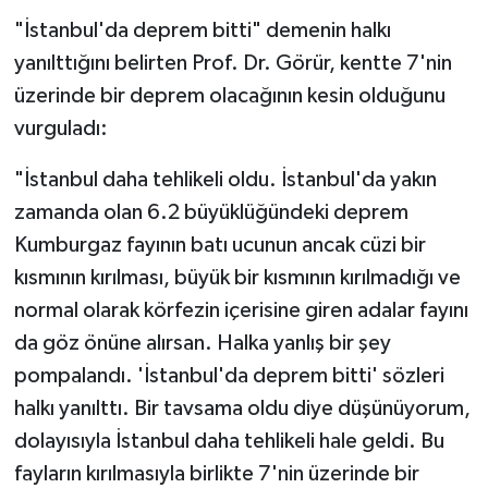
"İstanbul'da deprem bitti" demenin halkı
yanılttığını belirten Prof. Dr. Görür, kentte 7'nin
üzerinde bir deprem olacağının kesin olduğunu
vurguladı:
"İstanbul daha tehlikeli oldu. İstanbul'da yakın
zamanda olan 6.2 büyüklüğündeki deprem
Kumburgaz fayının batı ucunun ancak cüzi bir
kısmının kırılması, büyük bir kısmının kırılmadığı ve
normal olarak körfezin içerisine giren adalar fayını
da göz önüne alırsan. Halka yanlış bir şey
pompalandı. 'İstanbul'da deprem bitti' sözleri
halkı yanılttı. Bir tavsama oldu diye düşünüyorum,
dolayısıyla İstanbul daha tehlikeli hale geldi. Bu
fayların kırılmasıyla birlikte 7'nin üzerinde bir