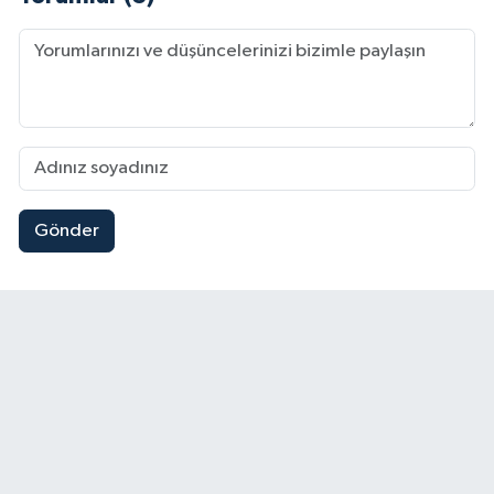
Gönder