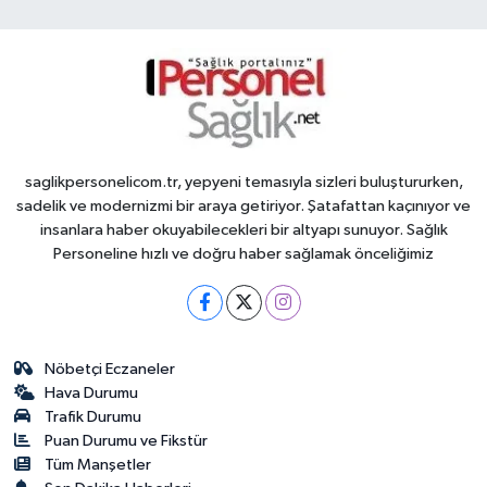
saglikpersonelicom.tr, yepyeni temasıyla sizleri buluştururken,
sadelik ve modernizmi bir araya getiriyor. Şatafattan kaçınıyor ve
insanlara haber okuyabilecekleri bir altyapı sunuyor. Sağlık
Personeline hızlı ve doğru haber sağlamak önceliğimiz
Nöbetçi Eczaneler
Hava Durumu
Trafik Durumu
Puan Durumu ve Fikstür
Tüm Manşetler