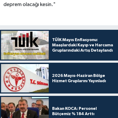
deprem olacağı kesin."
TÜİK Mayıs Enflasyonu:
Maaşlardaki Kayıp ve Harcama
Gruplarındaki Artış Detaylandı
2026 Mayıs-Haziran Bölge
Hizmet Gruplarını Yayınladı
Bakan KOCA: Personel
Bütçemiz % 184 Arttı