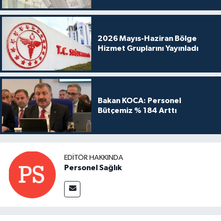
2026 Mayıs-Haziran Bölge
Hizmet Gruplarını Yayınladı
Bakan KOCA: Personel
Bütçemiz % 184 Arttı
EDITÖR HAKKINDA
Personel Sağlık