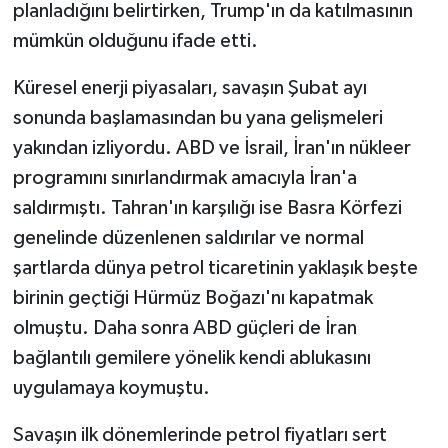
planladığını belirtirken, Trump'ın da katılmasının
mümkün olduğunu ifade etti.
Küresel enerji piyasaları, savaşın Şubat ayı
sonunda başlamasından bu yana gelişmeleri
yakından izliyordu. ABD ve İsrail, İran'ın nükleer
programını sınırlandırmak amacıyla İran'a
saldırmıştı. Tahran'ın karşılığı ise Basra Körfezi
genelinde düzenlenen saldırılar ve normal
şartlarda dünya petrol ticaretinin yaklaşık beşte
birinin geçtiği Hürmüz Boğazı'nı kapatmak
olmuştu. Daha sonra ABD güçleri de İran
bağlantılı gemilere yönelik kendi ablukasını
uygulamaya koymuştu.
Savaşın ilk dönemlerinde petrol fiyatları sert