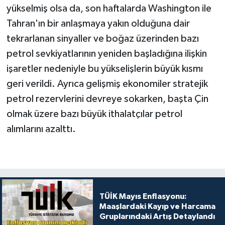
yükselmiş olsa da, son haftalarda Washington ile
Tahran'ın bir anlaşmaya yakın olduğuna dair
tekrarlanan sinyaller ve boğaz üzerinden bazı
petrol sevkiyatlarının yeniden başladığına ilişkin
işaretler nedeniyle bu yükselişlerin büyük kısmı
geri verildi. Ayrıca gelişmiş ekonomiler stratejik
petrol rezervlerini devreye sokarken, başta Çin
olmak üzere bazı büyük ithalatçılar petrol
alımlarını azalttı.
TÜİK Mayıs Enflasyonu:
Maaşlardaki Kayıp ve Harcama
Gruplarındaki Artış Detaylandı