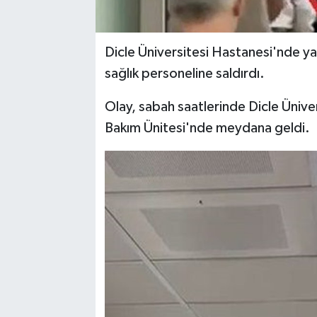
Dicle Üniversitesi Hastanesi'nde yak
sağlık personeline saldırdı.
Olay, sabah saatlerinde Dicle Üniv
Bakım Ünitesi'nde meydana geldi.