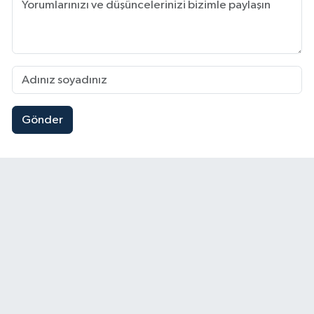
Gönder