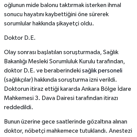
oğlunun mide balonu taktırmak isterken ihmal
sonucu hayatını kaybettiğini öne sürerek
sorumlular hakkında şikayetçi oldu.
Doktor D.E.
Olay sonrası başlatılan soruşturmada, Sağlık
Bakanlığı Mesleki Sorumluluk Kurulu tarafından,
doktor D.E. ve beraberindeki
sağlık personeli
(sağlıkçılar) hakkında soruşturma izni verildi.
Doktorun itiraz ettiği kararda Ankara Bölge İdare
Mahkemesi 3. Dava Dairesi tarafından itirazı
reddedildi.
Bunun üzerine gece saatlerinde gözaltına alınan
doktor, nöbetçi mahkemece tutuklandı. Anestezi