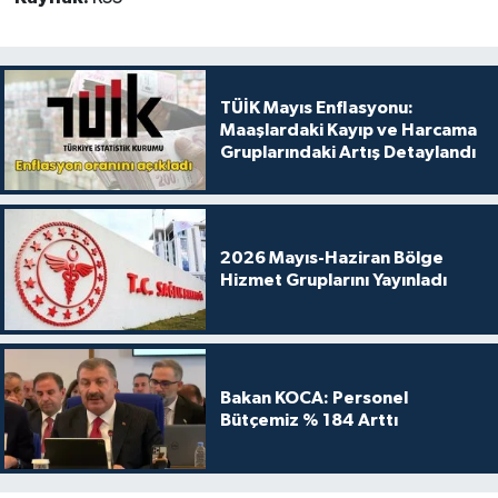
TÜİK Mayıs Enflasyonu:
Maaşlardaki Kayıp ve Harcama
Gruplarındaki Artış Detaylandı
2026 Mayıs-Haziran Bölge
Hizmet Gruplarını Yayınladı
Bakan KOCA: Personel
Bütçemiz % 184 Arttı