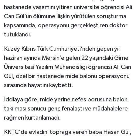
hastanede yaşamını yitiren üniversite öğrencisi Ali
Can Gül’ün ölümüne ilişkin yürütülen soruşturma
kapsamında, operasyonu gerçekleştiren doktor
tutuklandı.
Kuzey Kıbrıs Türk Cumhuriyeti’nden geçen yıl
haziran ayında Mersin’e gelen 22 yaşındaki Girne
Üniversitesi Yazılım Mühendisliği öğrencisi Ali Can
Gül, özel bir hastanede mide balonu operasyonu
sırasında hayatını kaybetti.
İddiaya göre, mide yerine nefes borusuna balon
takılması sonucu genç fenalaştı ve müdahalelere
rağmen kurtarılamadı.
KKTC'de evladını toprağa veren baba Hasan Gül,