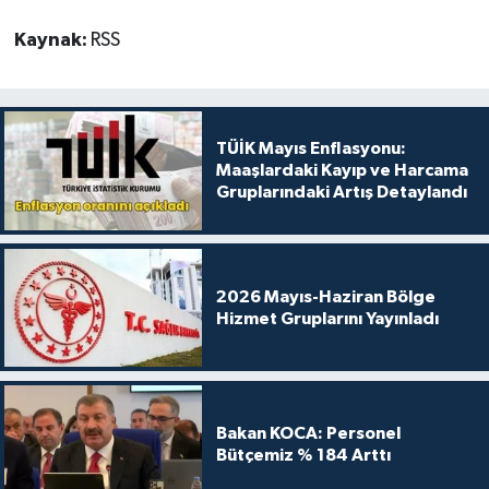
Kaynak:
RSS
TÜİK Mayıs Enflasyonu:
Maaşlardaki Kayıp ve Harcama
Gruplarındaki Artış Detaylandı
2026 Mayıs-Haziran Bölge
Hizmet Gruplarını Yayınladı
Bakan KOCA: Personel
Bütçemiz % 184 Arttı