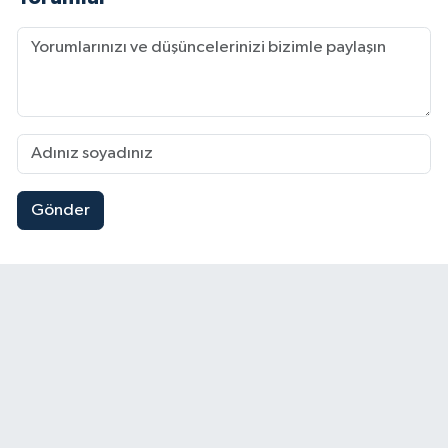
Gönder