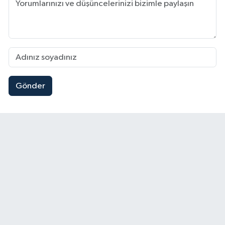
Gönder