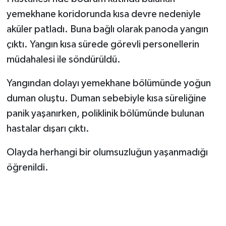
yemekhane koridorunda kısa devre nedeniyle
aküler patladı. Buna bağlı olarak panoda yangın
çıktı. Yangın kısa sürede görevli personellerin
müdahalesi ile söndürüldü.
Yangından dolayı yemekhane bölümünde yoğun
duman oluştu. Duman sebebiyle kısa süreliğine
panik yaşanırken, poliklinik bölümünde bulunan
hastalar dışarı çıktı.
Olayda herhangi bir olumsuzluğun yaşanmadığı
öğrenildi.