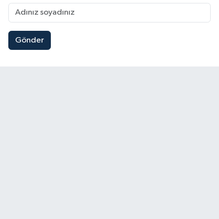
Gönder