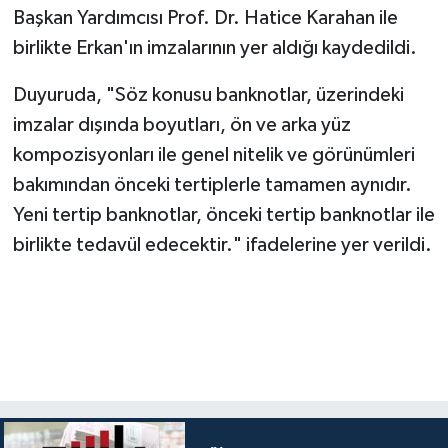
Başkan Yardımcısı Prof. Dr. Hatice Karahan ile
birlikte Erkan'ın imzalarının yer aldığı kaydedildi.
Duyuruda, "Söz konusu banknotlar, üzerindeki
imzalar dışında boyutları, ön ve arka yüz
kompozisyonları ile genel nitelik ve görünümleri
bakımından önceki tertiplerle tamamen aynıdır.
Yeni tertip banknotlar, önceki tertip banknotlar ile
birlikte tedavül edecektir." ifadelerine yer verildi.