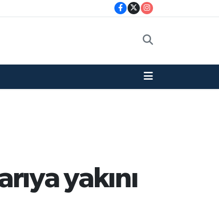
rıya yakını