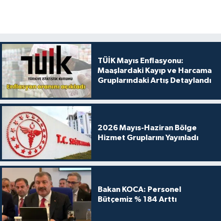
TÜİK Mayıs Enflasyonu:
Maaşlardaki Kayıp ve Harcama
Gruplarındaki Artış Detaylandı
2026 Mayıs-Haziran Bölge
Hizmet Gruplarını Yayınladı
Bakan KOCA: Personel
Bütçemiz % 184 Arttı