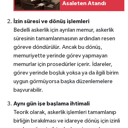
Asaleten Atandı
İzin süresi ve dönüş işlemleri
Bedelli askerlik için ayrılan memur, askerlik
süresinin tamamlanmasının ardından resen
göreve döndürülür. Ancak bu dönüş,
memuriyette yerinde görev yapmayan
memurlar için prosedürler içerir. İdareler,
görev yerinde boşluk yoksa ya da ilgili birim
uygun görmüyorsa başka düzenlemelere
başvurabilir.
Aynı gün işe başlama ihtimali
Teorik olarak, askerlik işlemleri tamamlanıp
birliğin bırakılması ve idareye dönüş için izinli