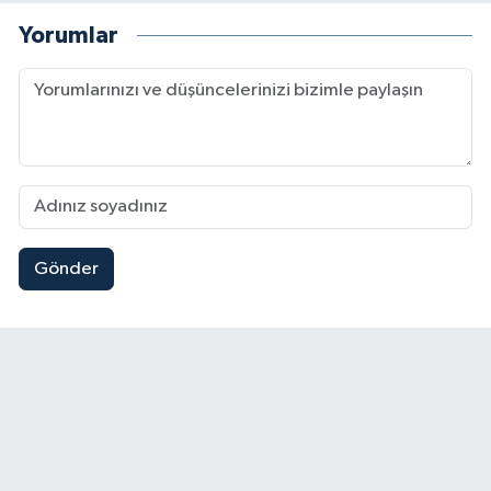
Yorumlar
Gönder