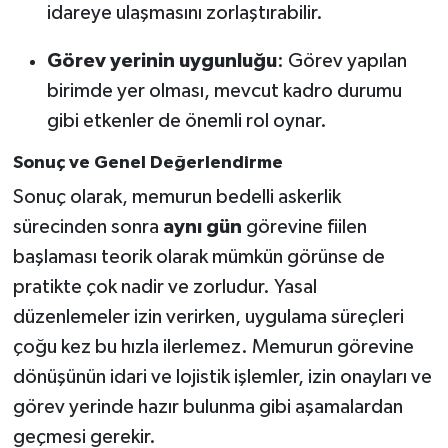
idareye ulaşmasını zorlaştırabilir.
Görev yerinin uygunluğu
: Görev yapılan
birimde yer olması, mevcut kadro durumu
gibi etkenler de önemli rol oynar.
Sonuç ve Genel Değerlendirme
Sonuç olarak, memurun bedelli askerlik
sürecinden sonra
aynı gün
görevine fiilen
başlaması teorik olarak mümkün görünse de
pratikte çok nadir ve zorludur. Yasal
düzenlemeler izin verirken, uygulama süreçleri
çoğu kez bu hızla ilerlemez. Memurun görevine
dönüşünün idari ve lojistik işlemler, izin onayları ve
görev yerinde hazır bulunma gibi aşamalardan
geçmesi gerekir.