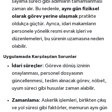
sayılma süreci gibi adımların tamamlanması
zaman alır. Bu nedenle,
aynı gün fiziksel
olarak görev yerine ulaşmak
pratikte
oldukça güçtür. Ayrıca, idari makamların
personele yönelik resmi evrak işleri ve
düzenlemeleri, bu sürenin uzamasına neden
olabilir.
Uygulamada Karşılaşılan Sorunlar
İdari süreçler
: Göreve dönüş izninin
onaylanması, personel dosyasının
güncellenmesi, teslim alınacak görev, nöbet,
uyum süreci gibi hususlar zaman alabilir.
Zamanlama
: Askerlik işlemleri, birlikten çıkış
ve yol süresi gibi faktörler, memurun aynı gün