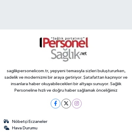
saglikpersonelicom.tr, yepyeni temasıyla sizleri buluştururken,
sadelik ve modernizmi bir araya getiriyor. Şatafattan kaçınıyor ve
insanlara haber okuyabilecekleri bir altyapı sunuyor. Sağlık
Personeline hızlı ve doğru haber sağlamak önceliğimiz
Nöbetçi Eczaneler
Hava Durumu