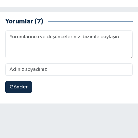
Yorumlar (7)
Gönder