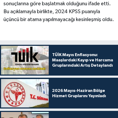
sonuçlarına göre başlatmak olduğunu ifade etti.
Bu açıklamayla birlikte, 2024 KPSS puanıyla
üçüncü bir atama yapılmayacağı kesinleşmiş oldu.
TÜİK Mayıs Enflasyonu:
Maaşlardaki Kayıp ve Harcama
Gruplarındaki Artış Detaylandı
2026 Mayıs-Haziran Bölge
Hizmet Gruplarını Yayınladı