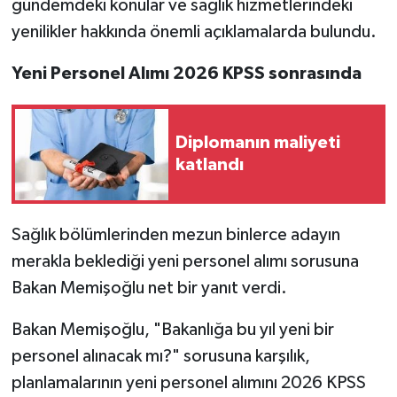
gündemdeki konular ve sağlık hizmetlerindeki
yenilikler hakkında önemli açıklamalarda bulundu.
Yeni Personel Alımı 2026 KPSS sonrasında
Diplomanın maliyeti
katlandı
Sağlık bölümlerinden mezun binlerce adayın
merakla beklediği yeni personel alımı sorusuna
Bakan Memişoğlu net bir yanıt verdi.
Bakan Memişoğlu, "Bakanlığa bu yıl yeni bir
personel alınacak mı?" sorusuna karşılık,
planlamalarının yeni personel alımını 2026 KPSS