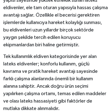
yapısı sayesinde yüksek esneklik sunan lateks
eldivenler, ele tam oturan yapısıyla hassas çalışma
avantajı sağlar. Özellikle el becerisi gerektiren
işlemlerde kullanıcıya hareket kolaylığı sunması,
bu eldivenleri uzun yıllardır birçok sektörde
yaygın şekilde tercih edilen koruyucu
ekipmanlardan biri haline getirmiştir.
Tek kullanımlık eldiven kategorisinde yer alan
lateks eldivenler; konforlu kullanım, güçlü
kavrama ve pratik hareket avantajı sayesinde
farklı çalışma alanlarında önemli bir kullanım
alanına sahiptir. Ancak doğru ürün seçimi
yapılırken çalışma ortamı, temas edilen maddeler
ve olası lateks hassasiyeti gibi faktörler de
mutlaka dikkate alınmalıdır.