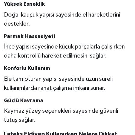
Yüksek Esneklik
Doğal kauçuk yapısı sayesinde el hareketlerini
destekler.
Parmak Hassasiyeti
İnce yapısı sayesinde küçük parçalarla çalışırken
daha kontrollü hareket edilmesini sağlar.
Konforlu Kullanım
Ele tam oturan yapısı sayesinde uzun süreli
kullanımlarda rahat çalışma imkanı sunar.
Güçlü Kavrama
Kaymaz yüzey seçenekleri sayesinde güvenli
tutuş sağlar.
Lateks Eldiven Kullanırken Nelere Dikkat