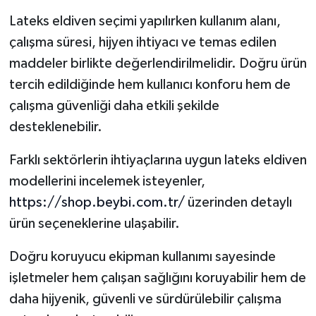
Lateks eldiven seçimi yapılırken kullanım alanı,
çalışma süresi, hijyen ihtiyacı ve temas edilen
maddeler birlikte değerlendirilmelidir. Doğru ürün
tercih edildiğinde hem kullanıcı konforu hem de
çalışma güvenliği daha etkili şekilde
desteklenebilir.
Farklı sektörlerin ihtiyaçlarına uygun lateks eldiven
modellerini incelemek isteyenler,
https://shop.beybi.com.tr/
üzerinden detaylı
ürün seçeneklerine ulaşabilir.
Doğru koruyucu ekipman kullanımı sayesinde
işletmeler hem çalışan sağlığını koruyabilir hem de
daha hijyenik, güvenli ve sürdürülebilir çalışma