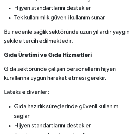
Hijyen standartlarını destekler
Tek kullanımlık güvenli kullanım sunar
Bu nedenle sağlık sektöründe uzun yıllardır yaygın
şekilde tercih edilmektedir.
Gıda Üretimi ve Gıda Hizmetleri
Gıda sektöründe çalışan personellerin hijyen
kurallarına uygun hareket etmesi gerekir.
Lateks eldivenler:
Gıda hazırlık süreçlerinde güvenli kullanım
sağlar
Hijyen standartlarını destekler