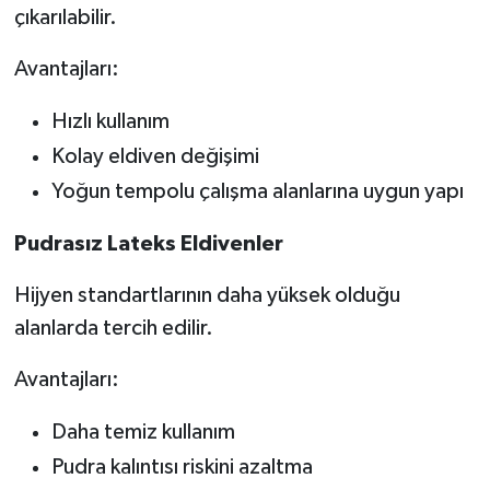
çıkarılabilir.
Avantajları:
Hızlı kullanım
Kolay eldiven değişimi
Yoğun tempolu çalışma alanlarına uygun yapı
Pudrasız Lateks Eldivenler
Hijyen standartlarının daha yüksek olduğu
alanlarda tercih edilir.
Avantajları:
Daha temiz kullanım
Pudra kalıntısı riskini azaltma