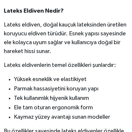
Lateks Eldiven Nedir?
Lateks eldiven, doğal kauçuk lateksinden üretilen
koruyucu eldiven türüdür. Esnek yapısı sayesinde
ele kolayca uyum sağlar ve kullanıcıya doğal bir
hareket hissi sunar.
Lateks eldivenlerin temel özellikleri şunlardır:
Yüksek esneklik ve elastikiyet
Parmak hassasiyetini koruyan yapı
Tek kullanımlık hijyenik kullanım
Ele tam oturan ergonomik form
Kaymaz yüzey avantajı sunan modeller
Bu özellikler sayesinde lateks eldivenler özellikle