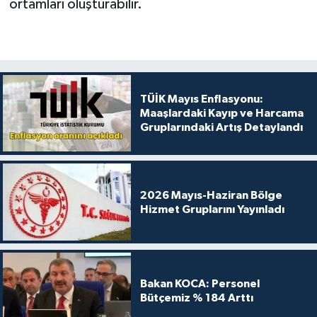
ortamları oluşturabilir.
TÜİK Mayıs Enflasyonu:
Maaşlardaki Kayıp ve Harcama
Gruplarındaki Artış Detaylandı
2026 Mayıs-Haziran Bölge
Hizmet Gruplarını Yayınladı
Bakan KOCA: Personel
Bütçemiz % 184 Arttı