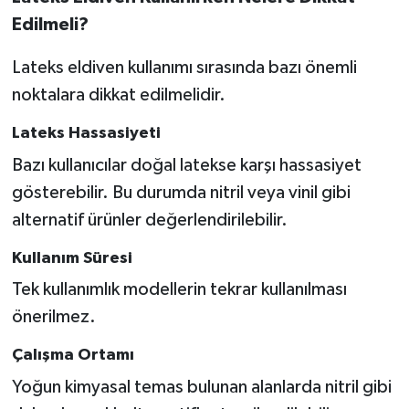
Edilmeli?
Lateks eldiven kullanımı sırasında bazı önemli
noktalara dikkat edilmelidir.
Lateks Hassasiyeti
Bazı kullanıcılar doğal latekse karşı hassasiyet
gösterebilir. Bu durumda nitril veya vinil gibi
alternatif ürünler değerlendirilebilir.
Kullanım Süresi
Tek kullanımlık modellerin tekrar kullanılması
önerilmez.
Çalışma Ortamı
Yoğun kimyasal temas bulunan alanlarda nitril gibi