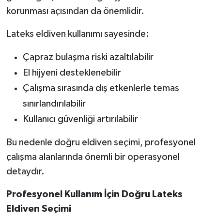
korunması açısından da önemlidir.
Lateks eldiven kullanımı sayesinde:
Çapraz bulaşma riski azaltılabilir
El hijyeni desteklenebilir
Çalışma sırasında dış etkenlerle temas
sınırlandırılabilir
Kullanıcı güvenliği artırılabilir
Bu nedenle doğru eldiven seçimi, profesyonel
çalışma alanlarında önemli bir operasyonel
detaydır.
Profesyonel Kullanım İçin Doğru Lateks
Eldiven Seçimi