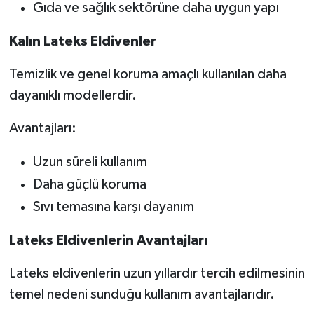
Gıda ve sağlık sektörüne daha uygun yapı
Kalın Lateks Eldivenler
Temizlik ve genel koruma amaçlı kullanılan daha
dayanıklı modellerdir.
Avantajları:
Uzun süreli kullanım
Daha güçlü koruma
Sıvı temasına karşı dayanım
Lateks Eldivenlerin Avantajları
Lateks eldivenlerin uzun yıllardır tercih edilmesinin
temel nedeni sunduğu kullanım avantajlarıdır.