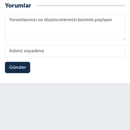
Yorumlar
Gönder