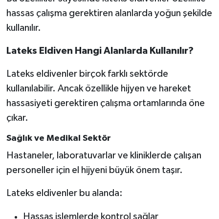
hassas çalışma gerektiren alanlarda yoğun şekilde
kullanılır.
Lateks Eldiven Hangi Alanlarda Kullanılır?
Lateks eldivenler birçok farklı sektörde
kullanılabilir. Ancak özellikle hijyen ve hareket
hassasiyeti gerektiren çalışma ortamlarında öne
çıkar.
Sağlık ve Medikal Sektör
Hastaneler, laboratuvarlar ve kliniklerde çalışan
personeller için el hijyeni büyük önem taşır.
Lateks eldivenler bu alanda:
Hassas işlemlerde kontrol sağlar