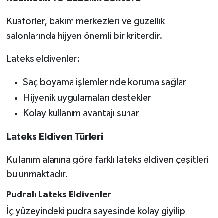
Kuaförler, bakım merkezleri ve güzellik
salonlarında hijyen önemli bir kriterdir.
Lateks eldivenler:
Saç boyama işlemlerinde koruma sağlar
Hijyenik uygulamaları destekler
Kolay kullanım avantajı sunar
Lateks Eldiven Türleri
Kullanım alanına göre farklı lateks eldiven çeşitleri
bulunmaktadır.
Pudralı Lateks Eldivenler
İç yüzeyindeki pudra sayesinde kolay giyilip