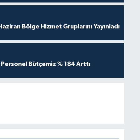
aziran Bölge Hizmet Gruplarını Yayınladı
Personel Bütçemiz % 184 Arttı