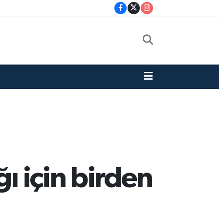
ğı için birden