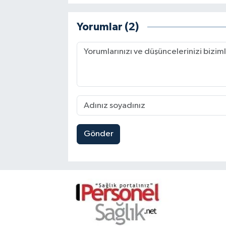
Yorumlar (2)
Gönder