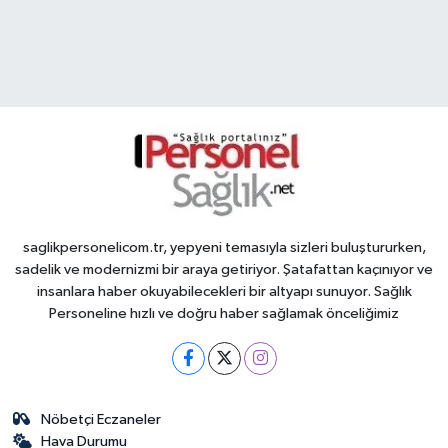
saglikpersonelicom.tr, yepyeni temasıyla sizleri buluştururken,
sadelik ve modernizmi bir araya getiriyor. Şatafattan kaçınıyor ve
insanlara haber okuyabilecekleri bir altyapı sunuyor. Sağlık
Personeline hızlı ve doğru haber sağlamak önceliğimiz
Nöbetçi Eczaneler
Hava Durumu