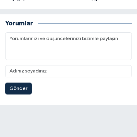
Yorumlar
Gönder