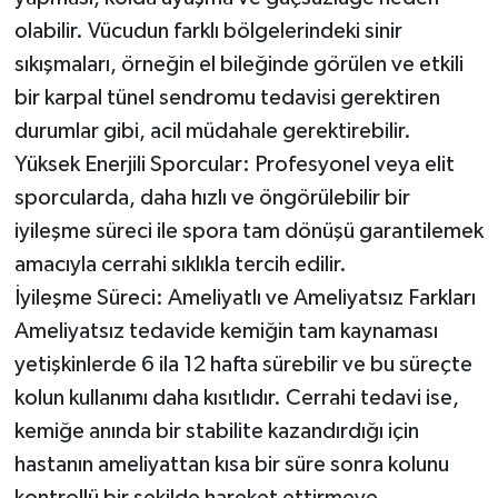
olabilir. Vücudun farklı bölgelerindeki sinir
sıkışmaları, örneğin el bileğinde görülen ve etkili
bir karpal tünel sendromu tedavisi gerektiren
durumlar gibi, acil müdahale gerektirebilir.
Yüksek Enerjili Sporcular: Profesyonel veya elit
sporcularda, daha hızlı ve öngörülebilir bir
iyileşme süreci ile spora tam dönüşü garantilemek
amacıyla cerrahi sıklıkla tercih edilir.
İyileşme Süreci: Ameliyatlı ve Ameliyatsız Farkları
Ameliyatsız tedavide kemiğin tam kaynaması
yetişkinlerde 6 ila 12 hafta sürebilir ve bu süreçte
kolun kullanımı daha kısıtlıdır. Cerrahi tedavi ise,
kemiğe anında bir stabilite kazandırdığı için
hastanın ameliyattan kısa bir süre sonra kolunu